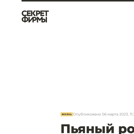
Опубликовано
06 марта 2023, 11:
ЖИЗНЬ
Пьяный ро