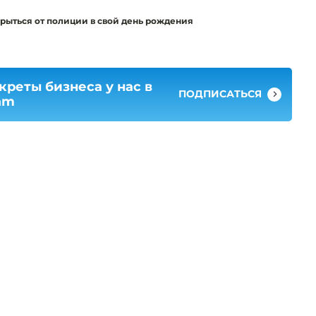
рыться от полиции в свой день рождения
креты бизнеса у нас в
ПОДПИСАТЬСЯ
am