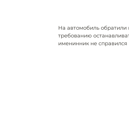
На автомобиль обратили 
требованию останавливать
именинник не справился 