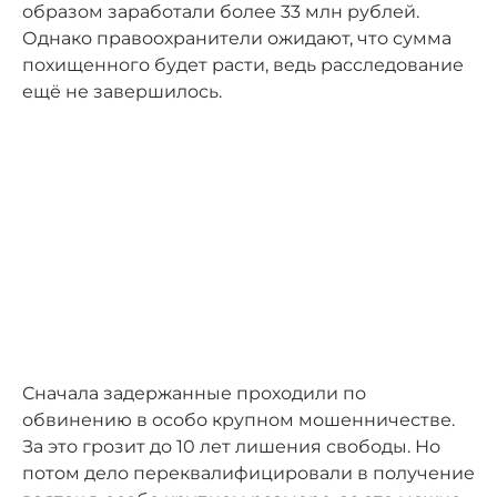
образом заработали более 33 млн рублей.
Однако правоохранители ожидают, что сумма
похищенного будет расти, ведь расследование
ещё не завершилось.
Сначала задержанные проходили по
обвинению в особо крупном мошенничестве.
За это грозит до 10 лет лишения свободы. Но
потом дело переквалифицировали в получение