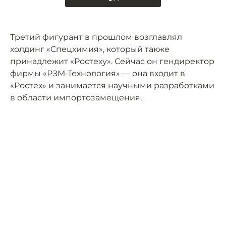
Третий фигурант в прошлом возглавлял
холдинг «Спецхимия», который также
принадлежит «Ростеху». Сейчас он гендиректор
фирмы «РЗМ-Технология» — она входит в
«Ростех» и занимается научными разработками
в области импортозамещения.