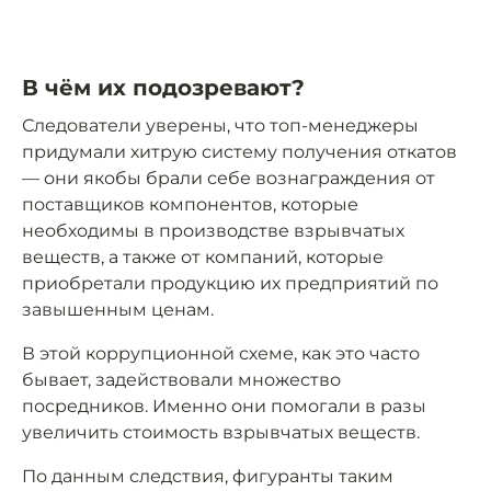
В чём их подозревают?
Следователи уверены, что топ-менеджеры
придумали хитрую систему получения откатов
— они якобы брали себе вознаграждения от
поставщиков компонентов, которые
необходимы в производстве взрывчатых
веществ, а также от компаний, которые
приобретали продукцию их предприятий по
завышенным ценам.
В этой коррупционной схеме, как это часто
бывает, задействовали множество
посредников. Именно они помогали в разы
увеличить стоимость взрывчатых веществ.
По данным следствия, фигуранты таким