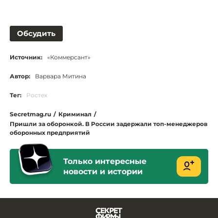
Обсудить
Источник:
«Коммерсант»
Автор:
Варвара Митина
Тег:
Ростех
Secretmag.ru
/
Криминал
/
Пришли за оборонкой. В России задержали топ-менеджеров
оборонных предприятий
Только интересные
новости и истории