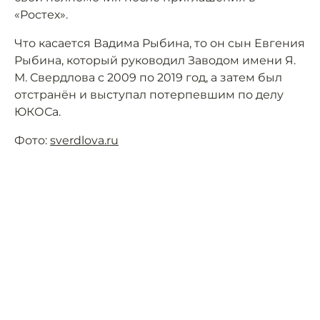
«Ростех».
Что касается Вадима Рыбина, то он сын Евгения
Рыбина, который руководил Заводом имени Я.
М. Свердлова с 2009 по 2019 год, а затем был
отстранён и выступал потерпевшим по делу
ЮКОСа.
Фото:
sverdlova.ru