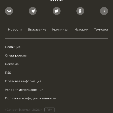
Новости
Выживание
Криминал
Истории
Технологии
Редакция
Спецпроекты
Реклама
RSS
Правовая информация
Условия использования
Политика конфиденциальности
«Секрет фирмы», 2026 г.
18+