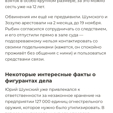
взяток в особо крупном размере, за это можно
сесть уже на 12 лет.
Обвинения им ещё не предъявили. Шумского и
Зозулю арестовали на 2 месяца, до 19 ноября.
Рыбин согласился сотрудничать со следствием,
и его отпустили прямо в зале суда —
подозреваемому нельзя контактировать со
своими подельниками (кажется, он спокойно
проживёт без общения с ними) и пользоваться
средствами связи.
Некоторые интересные факты о
фигурантах дела
Юрий Шумский уже привлекался к
ответственности за незаконное хранение на
предприятии 127 000 единиц огнестрельного
оружия, которое нужно было утилизировать. В