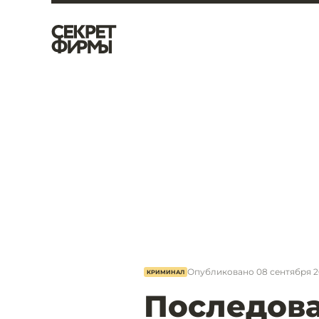
Опубликовано
08 сентября 2
КРИМИНАЛ
Последова