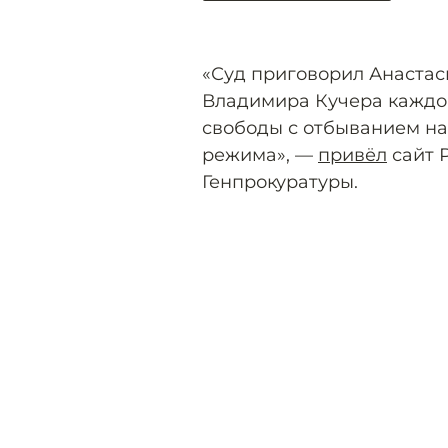
«Суд приговорил Анастас
Владимира Кучера каждо
свободы с отбыванием на
режима», —
привёл
сайт 
Генпрокуратуры.