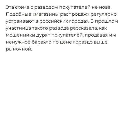
Эта схема с разводом покупателей не нова.
Подобные «магазины распродаж» регулярно
устраивают в российских городах. В прошлом
участница такого развода
рассказала
, как
мошенники дурят покупателей, продавая им
ненужное барахло по цене гораздо выше
рыночной.