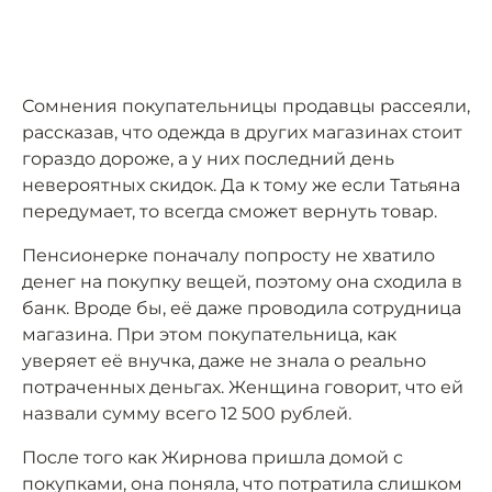
Сомнения покупательницы продавцы рассеяли,
рассказав, что одежда в других магазинах стоит
гораздо дороже, а у них последний день
невероятных скидок. Да к тому же если Татьяна
передумает, то всегда сможет вернуть товар.
Пенсионерке поначалу попросту не хватило
денег на покупку вещей, поэтому она сходила в
банк. Вроде бы, её даже проводила сотрудница
магазина. При этом покупательница, как
уверяет её внучка, даже не знала о реально
потраченных деньгах. Женщина говорит, что ей
назвали сумму всего 12 500 рублей.
После того как Жирнова пришла домой с
покупками, она поняла, что потратила слишком