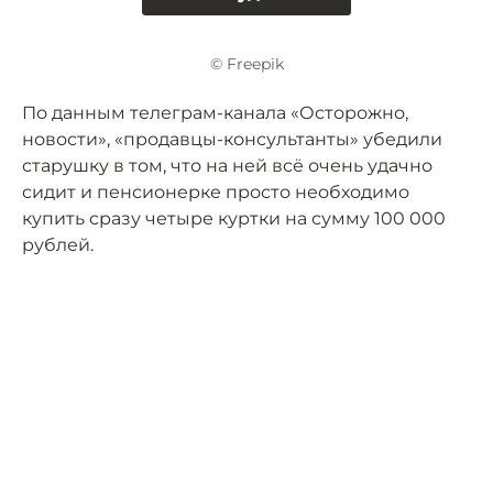
© Freepik
По данным телеграм-канала «Осторожно,
новости», «продавцы-консультанты» убедили
старушку в том, что на ней всё очень удачно
сидит и пенсионерке просто необходимо
купить сразу четыре куртки на сумму 100 000
рублей.