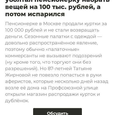
вещей на 100 тыс. рублей, а
потом испарился
Пенсионерке в Москве продали куртки за
100 000 рублей и не стали возвращать
деньги. Сезонные палатки с одеждой —
довольно распространённое явление,
поэтому обычно «палаточные»
коммерсанты не вызывают подозрений
(ну кроме того, что торгуют они без
разрешений). Но 87-летней Татьяне
Жирновой не повезло попасться в руки
аферистов, которые несколько дней назад
возле её дома на Профсоюзной улице
открыли магазин распродажи курток и
дублёнок.
Обсудить