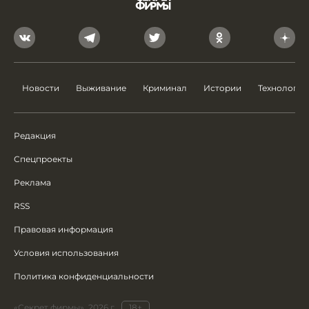
Новости
Выживание
Криминал
Истории
Технологии
Редакция
Спецпроекты
Реклама
RSS
Правовая информация
Условия использования
Политика конфиденциальности
«Секрет фирмы», 2026 г.
18+