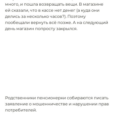
много, и пошла возвращать вещи. В магазине
ей сказали, что в кассе нет денег (а куда они
делись за несколько часов?). Поэтому
пообещали вернуть всё позже. А на следующий
день магазин попросту закрылся.
Родственники пенсионерки собираются писать
заявление о мошенничестве и нарушении прав
потребителей.