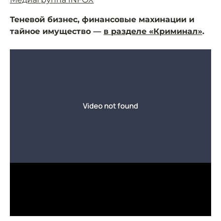
Теневой бизнес, финансовые махинации и
тайное имущество —
в разделе «Криминал»
.