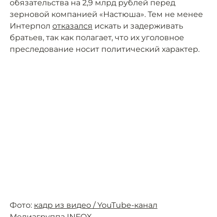
обязательства на 2,9 млрд рублей перед
зерновой компанией «Настюша». Тем не менее
Интерпол
отказался
искать и задерживать
братьев, так как полагает, что их уголовное
преследование носит политический характер.
Фото:
кадр из видео / YouTube-канал
Медиагруппа INFOX