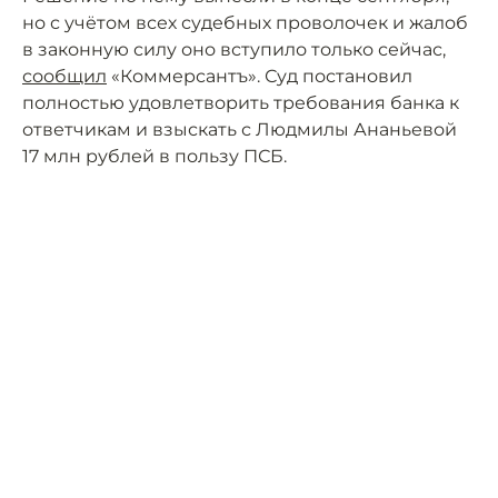
но с учётом всех судебных проволочек и жалоб
в законную силу оно вступило только сейчас,
сообщил
«Коммерсантъ». Суд постановил
полностью удовлетворить требования банка к
ответчикам и взыскать с Людмилы Ананьевой
17 млн рублей в пользу ПСБ.