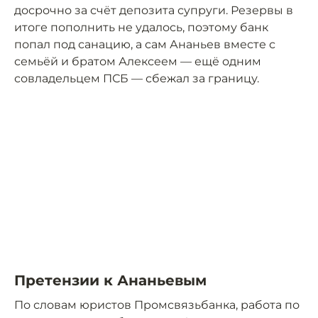
досрочно за счёт депозита супруги. Резервы в
итоге пополнить не удалось, поэтому банк
попал под санацию, а сам Ананьев вместе с
семьёй и братом Алексеем — ещё одним
совладельцем ПСБ — сбежал за границу.
Претензии к Ананьевым
По словам юристов Промсвязьбанка, работа по