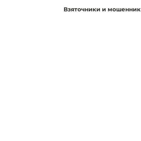
Взяточники и мошенник