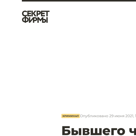
Опубликовано
29 июня 2021, 
КРИМИНАЛ
Бывшего 