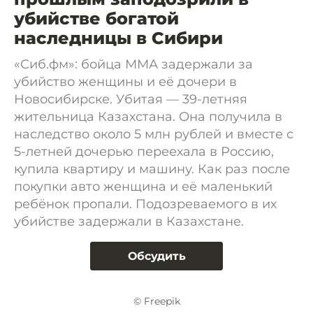
убийстве богатой
наследницы в Сибири
«Сиб.фм»: бойца ММА задержали за
убийство женщины и её дочери в
Новосибирске. Убитая — 39-летняя
жительница Казахстана. Она получила в
наследство около 5 млн рублей и вместе с
5-летней дочерью переехала в Россию,
купила квартиру и машину. Как раз после
покупки авто женщина и её маленький
ребёнок пропали. Подозреваемого в их
убийстве задержали в Казахстане.
Обсудить
© Freepik