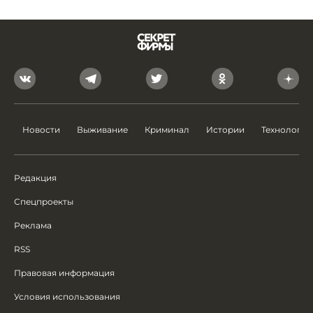
Новости
Выживание
Криминал
Истории
Технологии
Редакция
Спецпроекты
Реклама
RSS
Правовая информация
Условия использования