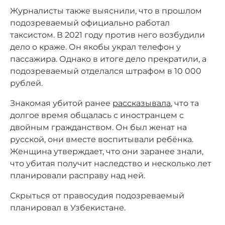
Журналисты также выяснили, что в прошлом
подозреваемый официально работал
таксистом. В 2021 году против него возбудили
дело о краже. Он якобы украл телефон у
пассажира. Однако в итоге дело прекратили, а
подозреваемый отделался штрафом в 10 000
рублей.
Знакомая убитой ранее
рассказывала
, что та
долгое время общалась с иностранцем с
двойным гражданством. Он был женат на
русской, они вместе воспитывали ребёнка.
Женщина утверждает, что они заранее знали,
что убитая получит наследство и несколько лет
планировали расправу над ней.
Скрыться от правосудия подозреваемый
планировал в Узбекистане.