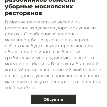
уборные московских
ресторанов
В Москве неизвестные украли из
ресторанных туалетов дорогие сушилки
для рук. Ограбление ювелирных
магазинов, банков, кражи из квартир —
всё это как будто звучит привычно для
обывателя. Но иногда выбранные
грабителями места удивляют, а кого-то
могут и позабавить. Взять хотя бы случай,
который произошёл в российской столице
на выходных: ушлые воришки совершили
массовую кражу из ресторанных туалетов,
сообщил Shot.
Обсудить