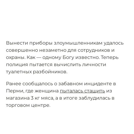
Вынести приборы злоумышленникам удалось
совершенно незаметно для сотрудников и
охраны. Как — одному Богу известно. Теперь
полиция пытается вычислить личности
туалетных разбойников.
Ранее сообщалось о забавном инциденте в
Перми, где женщина
пыталась стащить
из
магазина 3 кг мяса, а в итоге заблудилась в
торговом центре.