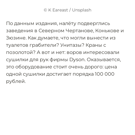
© K Eareast / Unsplash
По данным издания, налёту подверглись
заведения в Северном Чертанове, Конькове и
Зюзине. Как думаете, что могли вынести из
туалетов грабители? Унитазы? Краны с
позолотой? А вот и нет: воров интересовали
сушилки для рук фирмы Dyson. Оказывается,
это оборудование стоит очень дорого: цена
одной сушилки достигает порядка 100 000
рублей.