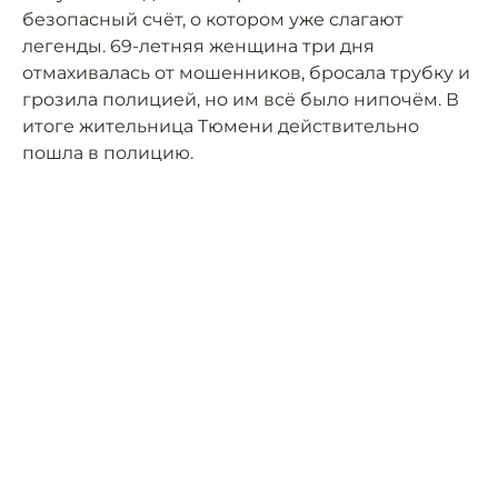
безопасный счёт, о котором уже слагают
легенды. 69-летняя женщина три дня
отмахивалась от мошенников, бросала трубку и
грозила полицией, но им всё было нипочём. В
итоге жительница Тюмени действительно
пошла в полицию.