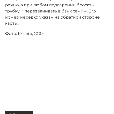
речью, а при любом подозрении бросать
трубку и перезванивать в банк самим. Его
номер нередко указан на обратной стороне
карты.
Фото:
Pxhere
,
CC0