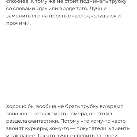
сложнее. К тому же не стоит поднимать трубку
со словами «да» или вроде того. Лучше
заменить его на простые «алло», «слушаю» и
прочими.
Хорошо бы вообще не брать трубку во время
звонков с незнакомого номера, но это из
раздела фантастики. Потому что кому-то часто
звонят курьеры, кому-то — покупатели, клиенты
и так далее. Так что лучше следить за своей