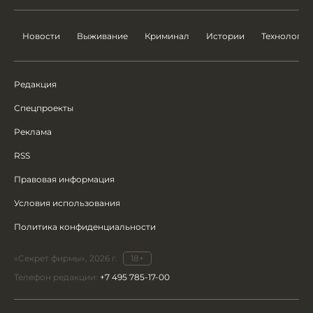
Новости
Выживание
Криминал
Истории
Технологии
Редакция
Спецпроекты
Реклама
RSS
Правовая информация
Условия использования
Политика конфиденциальности
«Секрет фирмы», 2026 г.
18+
Телефон редакции:
+7 495 785-17-00