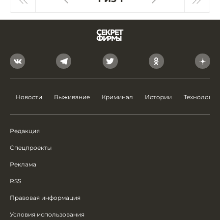
Новости
Выживание
Криминал
Истории
Технологии
Редакция
Спецпроекты
Реклама
RSS
Правовая информация
Условия использования