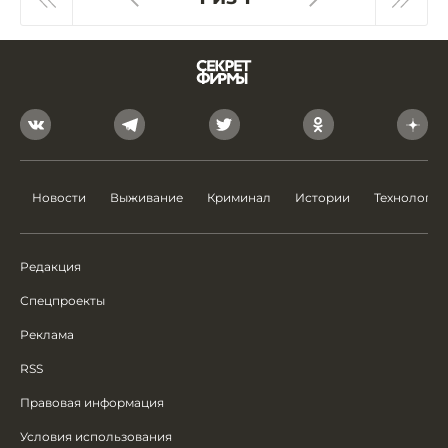
Новости
Выживание
Криминал
Истории
Технологии
Редакция
Спецпроекты
Реклама
RSS
Правовая информация
Условия использования