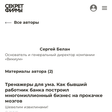
Все авторы
Сергей Белан
Основатель и генеральный директор компании
«Викиум»
Материалы автора (
2
)
Тренажеры для ума. Как бывший
работник банка построил
многомиллионный бизнес на прокачке
мозгов
Шевелим извилинами!