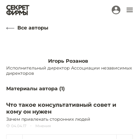
Все авторы
Игорь Розанов
Исполнительный директор Ассоциации независимых
директоров
Материалы автора (
1
)
Что такое консультативный совет и
кому он нужен
Зачем привлекать сторонних людей
04.04.17
Мнения