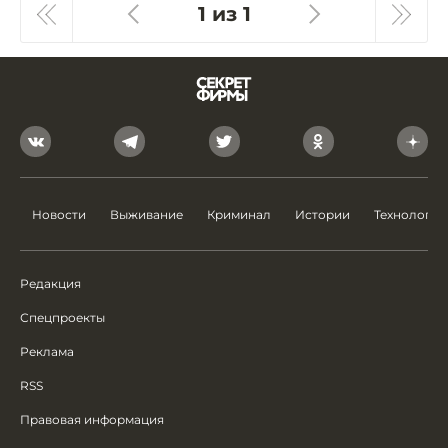
1 из 1
Новости
Выживание
Криминал
Истории
Технологии
Редакция
Спецпроекты
Реклама
RSS
Правовая информация