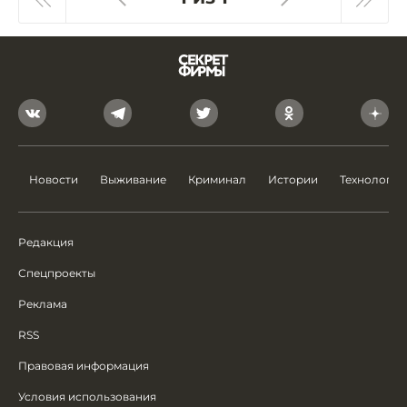
Новости
Выживание
Криминал
Истории
Технологии
Редакция
Спецпроекты
Реклама
RSS
Правовая информация
Условия использования