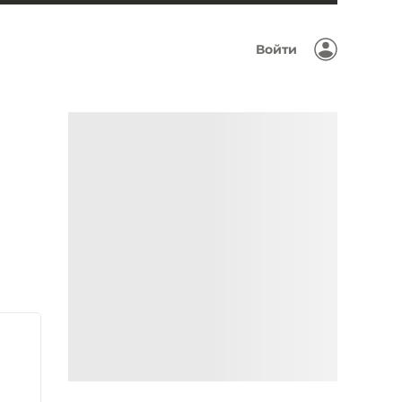
Войти