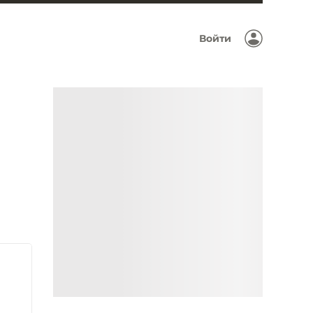
Войти