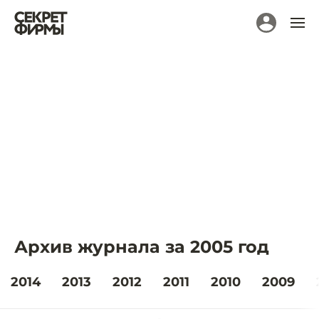
Архив журнала за 2005 год
2014
2013
2012
2011
2010
2009