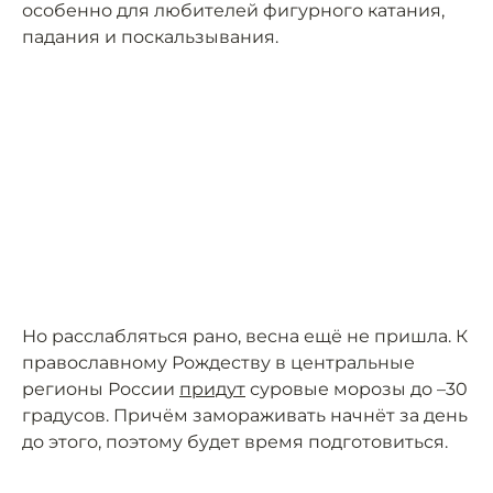
особенно для любителей фигурного катания,
падания и поскальзывания.
Но расслабляться рано, весна ещё не пришла. К
православному Рождеству в центральные
регионы России
придут
суровые морозы до –30
градусов. Причём замораживать начнёт за день
до этого, поэтому будет время подготовиться.