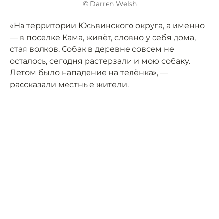
© Darren Welsh
«На территории Юсьвинского округа, а именно
— в посёлке Кама, живёт, словно у себя дома,
стая волков. Собак в деревне совсем не
осталось, сегодня растерзали и мою собаку.
Летом было нападение на телёнка», —
рассказали местные жители.