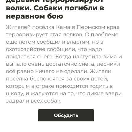
волки. Собаки погибли в
неравном бою
Жителей посёлка Кама в Пермском крае
терроризирует стая волков. О проблеме
ещё летом сообщили властям, но в
охотхозяйстве сообщили, что надо
дождаться снега. Когда наступила зима и
выпало очень достаточно снега, лесники
всё равно ничего не сделали. Жители
посёлка беспокоятся за своих детей,
которым в страхе приходится ходить в
школу, и жалуются на то, что дикие звери
задрали всех собак.
Обсудить