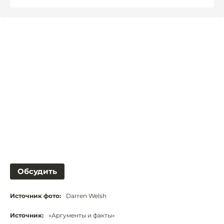
Обсудить
Источник фото:
Darren Welsh
Источник:
«Аргументы и факты»