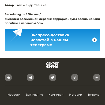
Автор:
Александр Слабиев
Secretmag.ru
/
Жизнь
/
Жителей российской деревни терроризируют волки. Собаки
погибли в неравном бою
Экспресс-доставка
новостей в нашем
телеграме
Новости
Выживание
Криминал
Истории
Технологии