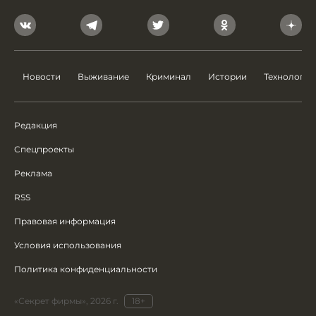
Новости
Выживание
Криминал
Истории
Технологии
Редакция
Спецпроекты
Реклама
RSS
Правовая информация
Условия использования
Политика конфиденциальности
«Секрет фирмы», 2026 г.
18+