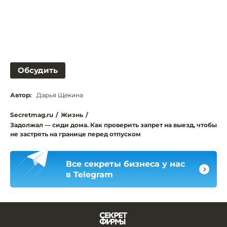
Обсудить
Автор:
Дарья Щекина
Secretmag.ru
/
Жизнь
/
Задолжал — сиди дома. Как проверить запрет на выезд, чтобы
не застрять на границе перед отпуском
Все секреты бизнеса у нас
в Telegram