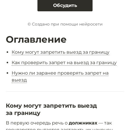
Обсудить
© Создано при помощи нейросети
Оглавление
Кому могут запретить выезд за границу
Как проверить запрет на выезд за границу
Нужно ли заранее проверять запрет на
выезд
Кому могут запретить выезд
за границу
В первую очередь речь о
должниках
— так
государство пытается заставить их наконец