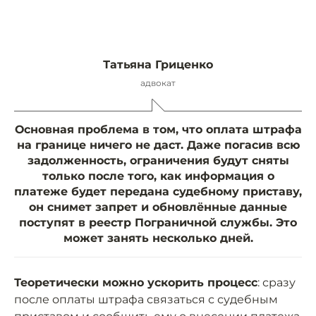
Татьяна Гриценко
адвокат
Основная проблема в том, что оплата штрафа
на границе ничего не даст. Даже погасив всю
задолженность, ограничения будут сняты
только после того, как информация о
платеже будет передана судебному приставу,
он снимет запрет и обновлённые данные
поступят в реестр Пограничной службы. Это
может занять несколько дней.
Теоретически можно ускорить процесс
: сразу
после оплаты штрафа связаться с судебным