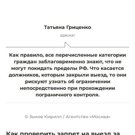
Татьяна Гриценко
адвокат
Как правило, все перечисленные категории
граждан заблаговременно знают, что не
могут покидать пределы РФ. Что касается
должников, которым закрыли выезд, то они
рискуют узнать об ограничении
непосредственно при прохождении
пограничного контроля.
© Зыков Кирилл / Агентство «Москва»
Как проверить запрет на выезд за