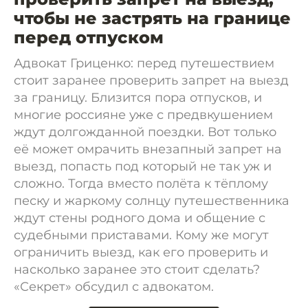
чтобы не застрять на границе
перед отпуском
Адвокат Гриценко: перед путешествием
стоит заранее проверить запрет на выезд
за границу. Близится пора отпусков, и
многие россияне уже с предвкушением
ждут долгожданной поездки. Вот только
её может омрачить внезапный запрет на
выезд, попасть под который не так уж и
сложно. Тогда вместо полёта к тёплому
песку и жаркому солнцу путешественника
ждут стены родного дома и общение с
судебными приставами. Кому же могут
ограничить выезд, как его проверить и
насколько заранее это стоит сделать?
«Секрет» обсудил с адвокатом.