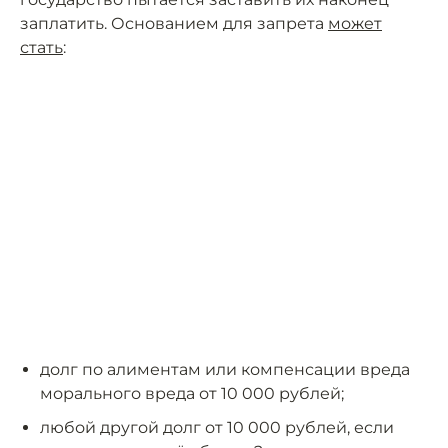
заплатить. Основанием для запрета
может
стать
:
долг по алиментам или компенсации вреда
морального вреда от 10 000 рублей;
любой другой долг от 10 000 рублей, если