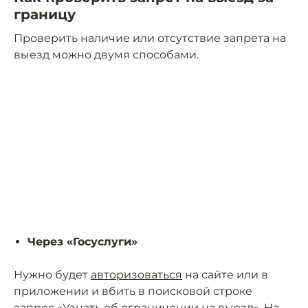
границу
Проверить наличие или отсутствие запрета на
выезд можно двумя способами.
Через «Госуслуги»
Нужно будет
авторизоваться
на сайте или в
приложении и вбить в поисковой строке
запрос «Узнать об ограничении на выезд». На