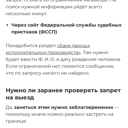
поиск нужной информации уйдёт всего
несколько минут.
Через сайт Федеральной службы судебных
приставов (ФССП)
Понадобится раздел
«Банк данных
исполнительных производств»
. Там нужно
будет ввести Ф. И. О. и дату рождения человека.
Если ограничений нет, появится сообщение,
что по запросу ничего не найдено.
Нужно ли заранее проверять запрет
на выезд
Да,
заняться этим нужно заблаговременно
—
поскольку иначе можно реально застрять на
границе.