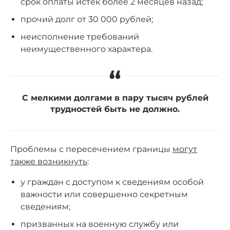
срок оплаты истёк более 2 месяцев назад;
прочий долг от 30 000 рублей;
неисполнение требований
неимущественного характера.
“
С мелкими долгами в пару тысяч рублей
трудностей быть не должно.
Проблемы с пересечением границы
могут
также возникнуть
:
у граждан с доступом к сведениям особой
важности или совершенно секретным
сведениям;
призванных на военную службу или