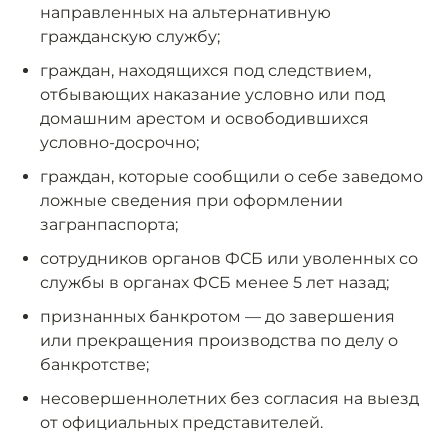
направленных на альтернативную
гражданскую службу;
граждан, находящихся под следствием,
отбывающих наказание условно или под
домашним арестом и освободившихся
условно-досрочно;
граждан, которые сообщили о себе заведомо
ложные сведения при оформлении
загранпаспорта;
сотрудников органов ФСБ или уволенных со
службы в органах ФСБ менее 5 лет назад;
признанных банкротом — до завершения
или прекращения производства по делу о
банкротстве;
несовершеннолетних без согласия на выезд
от официальных представителей.