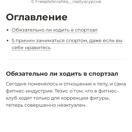
© Freepik/kroshka__nastyaсурсов
Оглавление
Обязательно ли ходить в спортзал
5 причин заниматься спортом, даже если вы
себе нравитесь
Обязательно ли ходить в спортзал
Сегодня поменялось и отношение к телу, и сама
фитнес-индустрия. Тезис о том, что в фитнес-
клуб ходят только для коррекции фигуры,
теперь совершенно неактуален.