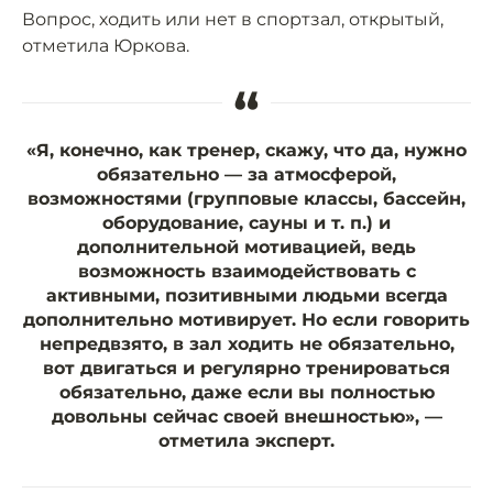
Вопрос, ходить или нет в спортзал, открытый,
отметила Юркова.
“
«Я, конечно, как тренер, скажу, что да, нужно
обязательно — за атмосферой,
возможностями (групповые классы, бассейн,
оборудование, сауны и т. п.) и
дополнительной мотивацией, ведь
возможность взаимодействовать с
активными, позитивными людьми всегда
дополнительно мотивирует. Но если говорить
непредвзято, в зал ходить не обязательно,
вот двигаться и регулярно тренироваться
обязательно, даже если вы полностью
довольны сейчас своей внешностью», —
отметила эксперт.