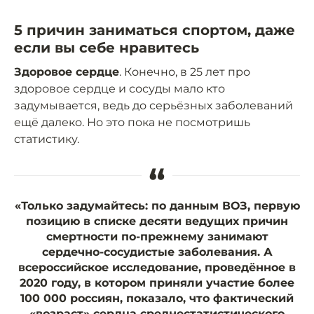
5 причин заниматься спортом, даже
если вы себе нравитесь
Здоровое сердце
. Конечно, в 25 лет про
здоровое сердце и сосуды мало кто
задумывается, ведь до серьёзных заболеваний
ещё далеко. Но это пока не посмотришь
статистику.
“
«Только задумайтесь: по данным ВОЗ, первую
позицию в списке десяти ведущих причин
смертности по-прежнему занимают
сердечно-сосудистые заболевания. А
всероссийское исследование, проведённое в
2020 году, в котором приняли участие более
100 000 россиян, показало, что фактический
«возраст» сердца среднестатистического