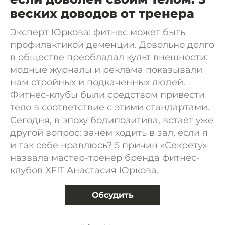
веских доводов от тренера
Эксперт Юркова: фитнес может быть
профилактикой деменции. Довольно долго
в обществе преобладал культ внешности:
модные журналы и реклама показывали
нам стройных и подкаченных людей.
Фитнес-клубы были средством привести
тело в соответствие с этими стандартами.
Сегодня, в эпоху бодипозитива, встаёт уже
другой вопрос: зачем ходить в зал, если я
и так себе нравлюсь? 5 причин «Секрету»
назвала мастер-тренер бренда фитнес-
клубов XFIT Анастасия Юркова.
Обсудить