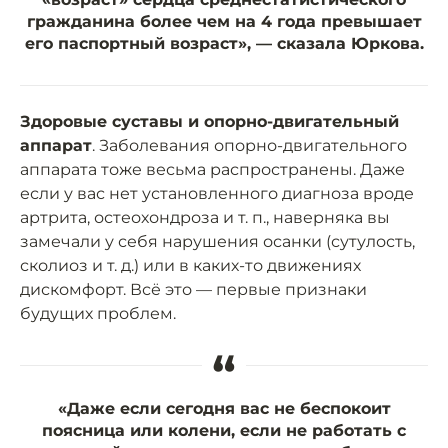
гражданина более чем на 4 года превышает
его паспортный возраст», — сказала Юркова.
Здоровые суставы и опорно-двигательный
аппарат
. Заболевания опорно-двигательного
аппарата тоже весьма распространены. Даже
если у вас нет установленного диагноза вроде
артрита, остеохондроза и т. п., наверняка вы
замечали у себя нарушения осанки (сутулость,
сколиоз и т. д.) или в каких-то движениях
дискомфорт. Всё это — первые признаки
будущих проблем.
“
«Даже если сегодня вас не беспокоит
поясница или колени, если не работать с