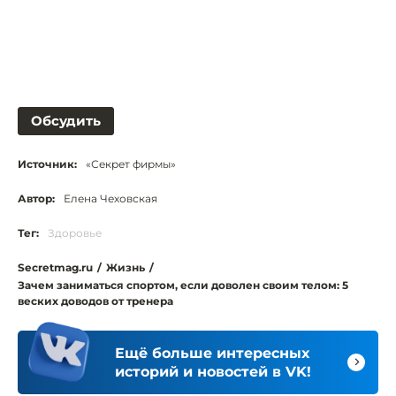
Обсудить
Источник:
«Секрет фирмы»
Автор:
Елена Чеховская
Тег:
Здоровье
Secretmag.ru
/
Жизнь
/
Зачем заниматься спортом, если доволен своим телом: 5
веских доводов от тренера
Ещё больше интересных
историй и новостей в VK!