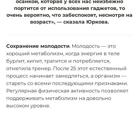
осанкой, которая у всех нас неизбежно
портится от использования гаджетов, то
очень вероятно, что забеспокоят, несмотря на
возраст», — сказала Юркова.
Сохранение молодости
. Молодость — это
хороший метаболизм, когда энергия в теле
бурлит, кипит, тратится и потребляется,
отметила тренер. После 25 этот естественный
процесс начинает замедляться, а организм —
стареть со всеми последующими признаками.
Регулярная физическая активность позволяет
поддерживать метаболизм на довольно
высоком уровне.