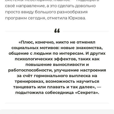
своё направление, а это сделать довольно
просто ввиду большого разнообразия
программ сегодня, отметила Юркова.
“
«Плюс, конечно, никто не отменял
социальных мотивов: новые знакомства,
общение с людьми по интересам. И других
психологических эффектов, таких как
повышение выносливости и
работоспособности, улучшение настроения
за счёт гормонального выплеска на
тренировках, возможность научиться
танцевать или плавать и так далее», —
подытожила собеседница «Секрета».