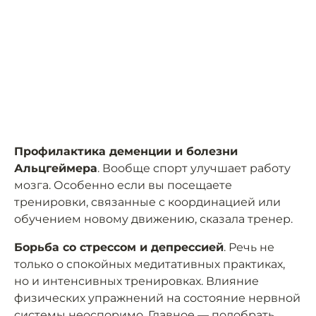
Профилактика деменции и болезни
Альцгеймера
. Вообще спорт улучшает работу
мозга. Особенно если вы посещаете
тренировки, связанные с координацией или
обучением новому движению, сказала тренер.
Борьба со стрессом и депрессией
. Речь не
только о спокойных медитативных практиках,
но и интенсивных тренировках. Влияние
физических упражнений на состояние нервной
системы неоспоримо. Главное — подобрать