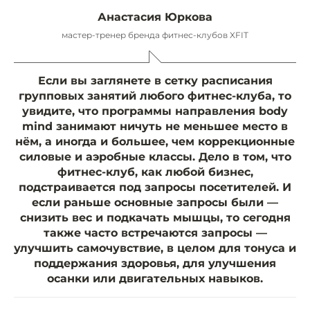
Анастасия Юркова
мастер-тренер бренда фитнес-клубов XFIT
Если вы заглянете в сетку расписания
групповых занятий любого фитнес-клуба, то
увидите, что программы направления body
mind занимают ничуть не меньшее место в
нём, а иногда и большее, чем коррекционные
силовые и аэробные классы. Дело в том, что
фитнес-клуб, как любой бизнес,
подстраивается под запросы посетителей. И
если раньше основные запросы были —
снизить вес и подкачать мышцы, то сегодня
также часто встречаются запросы —
улучшить самочувствие, в целом для тонуса и
поддержания здоровья, для улучшения
осанки или двигательных навыков.