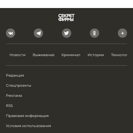
Новости
Выживание
Криминал
Истории
Технологии
Редакция
Спецпроекты
Реклама
RSS
Правовая информация
Условия использования