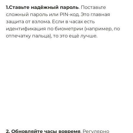
1.Ставьте надёжный пароль
. Поставьте
сложный пароль или PIN-код. Это главная
защита от взлома. Если в часах есть
идентификация по биометрии (например, по
отпечатку пальца), то это ещё лучше.
2. Обновляйте часы вовремя
. Регулярно