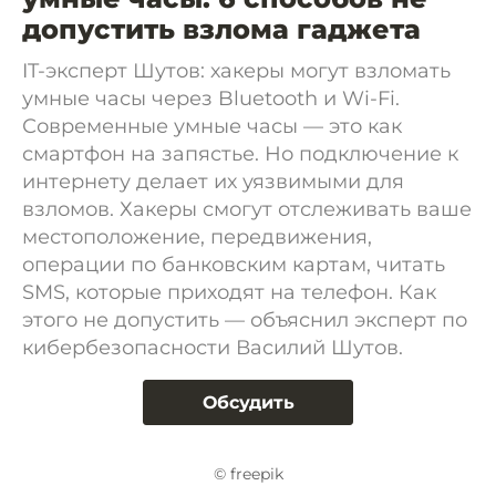
допустить взлома гаджета
IT-эксперт Шутов: хакеры могут взломать
умные часы через Bluetooth и Wi-Fi.
Современные умные часы — это как
смартфон на запястье. Но подключение к
интернету делает их уязвимыми для
взломов. Хакеры смогут отслеживать ваше
местоположение, передвижения,
операции по банковским картам, читать
SMS, которые приходят на телефон. Как
этого не допустить — объяснил эксперт по
кибербезопасности Василий Шутов.
Обсудить
© freepik