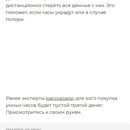
дистанционно стереть все данные с них. Это
поможет, если часы украдут или в случае
потери.
Ранее эксперты
рассказали
, для кого покупка
умных часов будет пустой тратой денег.
Присмотритесь к своим рукам.
Читайте на тему: