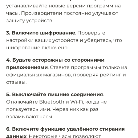
устанавливайте новые версии программ на
часы. Производители постоянно улучшают
защиту устройств.
3. Включите шифрование
. Проверьте
настройки ваших устройств и убедитесь, что
шифрование включено.
4. Будьте осторожны со сторонними
приложениями
. Ставьте программы только из
официальных магазинов, проверяя рейтинг и
отзывы.
5. Выключайте лишние соединения
.
Отключайте Bluetooth и Wi-Fi, когда не
пользуетесь ими. Через них как раз
взламывают часы.
6. Включите функцию удалённого стирания
данных
. Некоторые часы позволяют