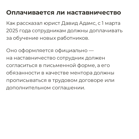
Оплачивается ли наставничество
Как рассказал юрист Давид Адамс, с 1 марта
2025 года сотрудникам должны доплачивать
за обучение новых работников.
Оно оформляется официально —
на наставничество сотрудник должен
согласиться в письменной форме, а его
обязанности в качестве ментора должны
прописываться в трудовом договоре или
дополнительном соглашении.