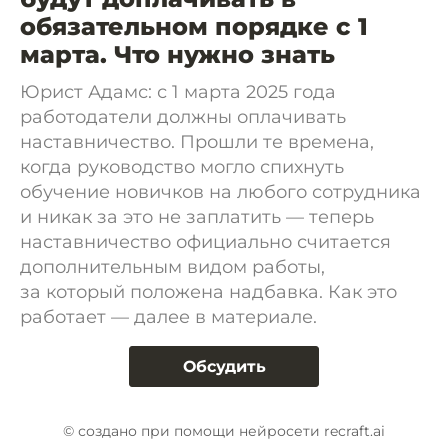
обязательном порядке с 1
марта. Что нужно знать
Юрист Адамс: с 1 марта 2025 года
работодатели должны оплачивать
наставничество. Прошли те времена,
когда руководство могло спихнуть
обучение новичков на любого сотрудника
и никак за это не заплатить — теперь
наставничество официально считается
дополнительным видом работы,
за который положена надбавка. Как это
работает — далее в материале.
Обсудить
© создано при помощи нейросети recraft.ai