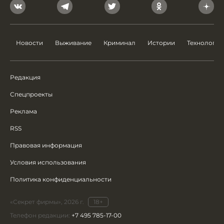
Новости
Выживание
Криминал
Истории
Технологии
Редакция
Спецпроекты
Реклама
RSS
Правовая информация
Условия использования
Политика конфиденциальности
«Секрет фирмы», 2026 г.
18+
Телефон редакции:
+7 495 785-17-00