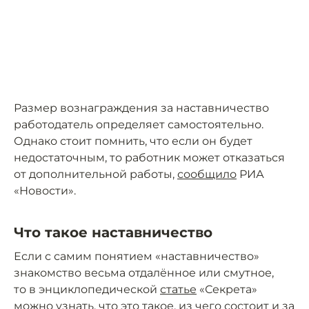
Размер вознаграждения за наставничество
работодатель определяет самостоятельно.
Однако стоит помнить, что если он будет
недостаточным, то работник может отказаться
от дополнительной работы,
сообщило
РИА
«Новости».
Что такое наставничество
Если с самим понятием «наставничество»
знакомство весьма отдалённое или смутное,
то в энциклопедической
статье
«Секрета»
можно узнать, что это такое, из чего состоит и за