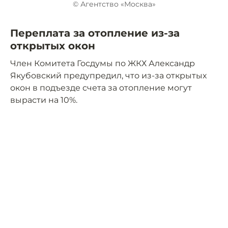
© Агентство «Москва»
Переплата за отопление из-за
открытых окон
Член Комитета Госдумы по ЖКХ Александр
Якубовский предупредил, что из-за открытых
окон в подъезде счета за отопление могут
вырасти на 10%.