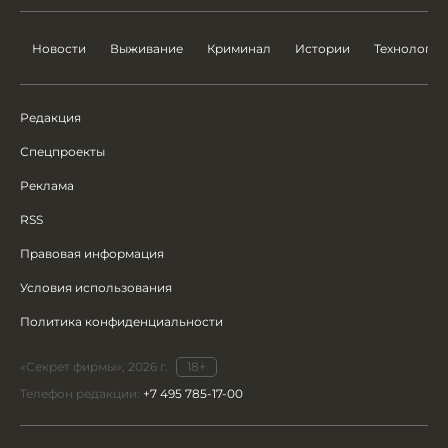
Новости
Выживание
Криминал
Истории
Технологии
Редакция
Спецпроекты
Реклама
RSS
Правовая информация
Условия использования
Политика конфиденциальности
«Секрет фирмы», 2026 г.
18+
Телефон редакции:
+7 495 785-17-00