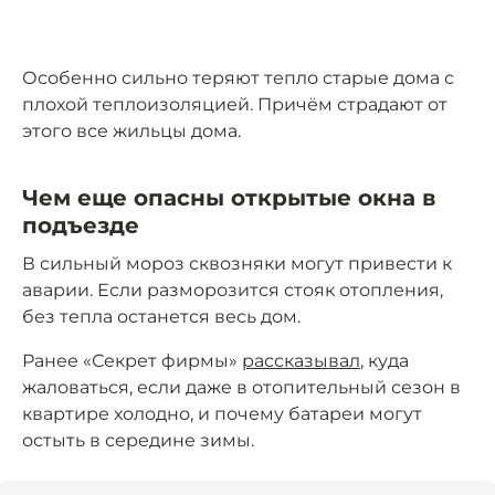
Особенно сильно теряют тепло старые дома с
плохой теплоизоляцией. Причём страдают от
этого все жильцы дома.
Чем еще опасны открытые окна в
подъезде
В сильный мороз сквозняки могут привести к
аварии. Если разморозится стояк отопления,
без тепла останется весь дом.
Ранее «Секрет фирмы»
рассказывал
, куда
жаловаться, если даже в отопительный сезон в
квартире холодно, и почему батареи могут
остыть в середине зимы.