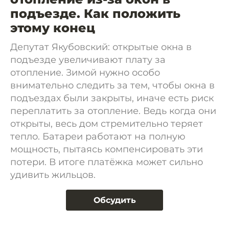
подъезде. Как положить
этому конец
Депутат Якубовский: открытые окна в
подъезде увеличивают плату за
отопление. Зимой нужно особо
внимательно следить за тем, чтобы окна в
подъездах были закрыты, иначе есть риск
переплатить за отопление. Ведь когда они
открыты, весь дом стремительно теряет
тепло. Батареи работают на полную
мощность, пытаясь компенсировать эти
потери. В итоге платёжка может сильно
удивить жильцов.
Обсудить