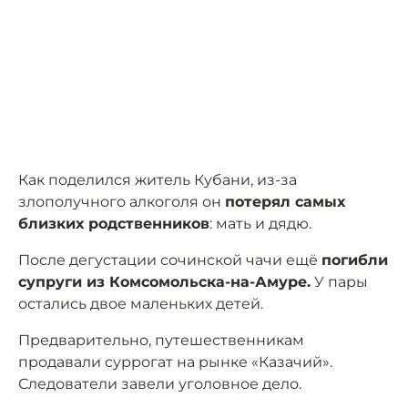
Как поделился житель Кубани, из-за
злополучного алкоголя он
потерял самых
близких родственников
: мать и дядю.
После дегустации сочинской чачи ещё
погибли
супруги из Комсомольска-на-Амуре.
У пары
остались двое маленьких детей.
Предварительно, путешественникам
продавали суррогат на рынке «Казачий».
Следователи завели уголовное дело.