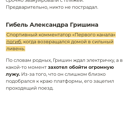
срочно эвакуировали с пляжей.
Предварительно, никто не пострадал.
Гибель Александра Гришина
Спортивный комментатор «Первого канала»
погиб
, когда возвращался домой в сильный
ливень.
По словам родных, Гришин ждал электричку, а в
какой-то момент
захотел обойти огромную
лужу.
Из-за того, что он слишком близко
подобрался к краю платформы, его зацепил
проходящий поезд.