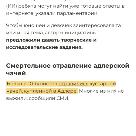
(ИИ) ребята могут найти уже готовые ответы в
интернете, указали парламентарии.
Чтобы юношей и девочек заинтересовала та
или иная тема, авторы инициативы
предложили давать творческие и
исследовательские задания.
Смертельное отравление адлерской
чачей
Больше 10 туристов
отравились
кустарной
чачей, купленной в Адлере.
Многие из них не
выжили, сообщили СМИ.