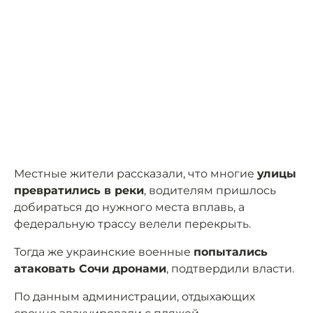
Местные жители рассказали, что многие
улицы
превратились в реки
, водителям пришлось
добираться до нужного места вплавь, а
федеральную трассу велели перекрыть.
Тогда же украинские военные
попытались
атаковать Сочи дронами
, подтвердили власти.
По данным администрации, отдыхающих