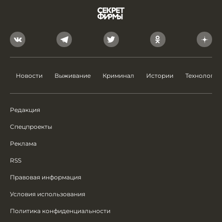
Новости
Выживание
Криминал
Истории
Технологии
Редакция
Спецпроекты
Реклама
RSS
Правовая информация
Условия использования
Политика конфиденциальности