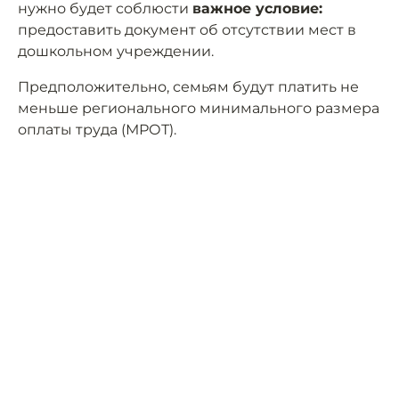
нужно будет соблюсти
важное условие:
предоставить документ об отсутствии мест в
дошкольном учреждении.
Предположительно, семьям будут платить не
меньше регионального минимального размера
оплаты труда (МРОТ).