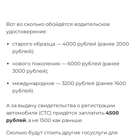
Вот во сколько обойдётся водительское
удостоверение:
старого образца — 4000 рублей (ранее 2000
рублей);
нового поколения — 6000 рублей (ранее
3000 рублей);
международное — 3200 рублей (ранее 1600
рублей).
А за выдачу свидетельства о регистрации
автомобиля (СТС) придётся заплатить
4500
рублей
, а не 1500 как раньше.
Сколько будут стоить другие госуслуги для