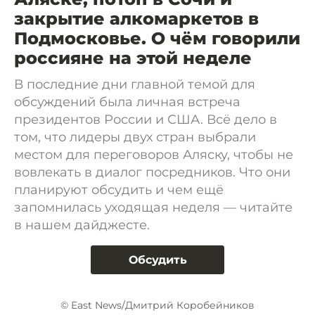
закрытие алкомаркетов в
Подмосковье. О чём говорили
россияне на этой неделе
В последние дни главной темой для
обсуждений была личная встреча
президентов России и США. Всё дело в
том, что лидеры двух стран выбрали
местом для переговоров Аляску, чтобы не
вовлекать в диалог посредников. Что они
планируют обсудить и чем ещё
запомнилась уходящая неделя — читайте
в нашем дайджесте.
Обсудить
© East News/Дмитрий Коробейников