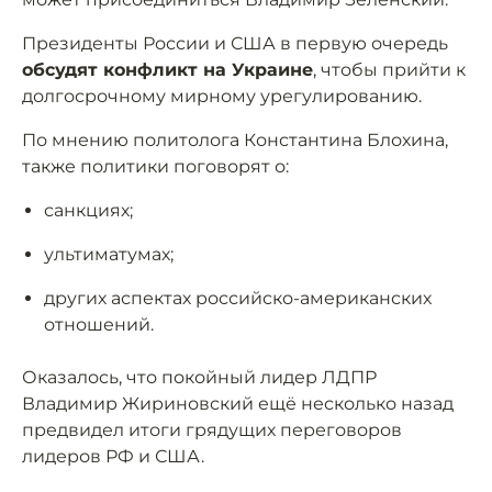
Президенты России и США в первую очередь
обсудят конфликт на Украине
, чтобы прийти к
долгосрочному мирному урегулированию.
По мнению политолога Константина Блохина,
также политики поговорят о:
санкциях;
ультиматумах;
других аспектах российско-американских
отношений.
Оказалось, что покойный лидер ЛДПР
Владимир Жириновский ещё несколько назад
предвидел итоги грядущих переговоров
лидеров РФ и США.