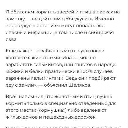
Любителям кормить зверей и птиц в парках на
заметку — не дайте им себя укусить. Именно
через укус в организм могут попасть все
опасные инфекции, в том числе и сибирская
язва.
Ещё важно не забывать мыть руки после
контакте с животными. Иначе, можно
заработать гельминтов, или глистов в народе.
«Ёжики и белки практически в 100% случаев
заражены гельминтами. Ведь они подбирают
еду с земли», — объяснил Шеляков.
Врач напомнил, что животных и птиц лучше
кормить только в специально отведенных для
этого местах (кормушках) либо вдалеке от
жилых домов и пешеходных дорожек.