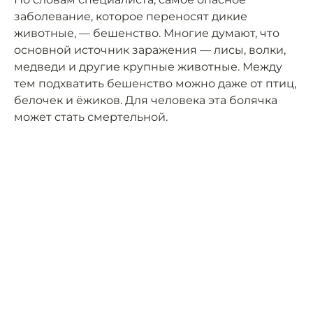
заболевание, которое переносят дикие
животные, — бешенство. Многие думают, что
основной источник заражения — лисы, волки,
медведи и другие крупные животные. Между
тем подхватить бешенство можно даже от птиц,
белочек и ёжиков. Для человека эта болячка
может стать смертельной.