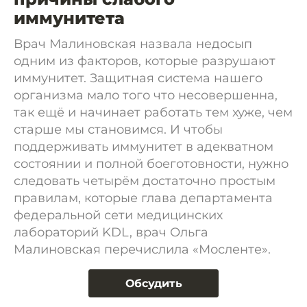
иммунитета
Врач Малиновская назвала недосып
одним из факторов, которые разрушают
иммунитет. Защитная система нашего
организма мало того что несовершенна,
так ещё и начинает работать тем хуже, чем
старше мы становимся. И чтобы
поддерживать иммунитет в адекватном
состоянии и полной боеготовности, нужно
следовать четырём достаточно простым
правилам, которые глава департамента
федеральной сети медицинских
лабораторий KDL, врач Ольга
Малиновская перечислила «Мосленте».
Обсудить