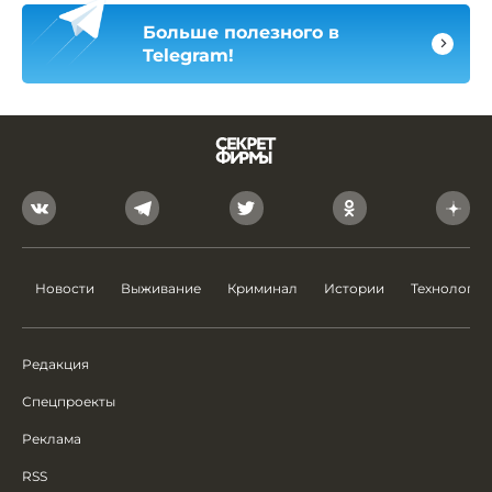
Больше полезного в
Telegram!
Новости
Выживание
Криминал
Истории
Технологии
Редакция
Спецпроекты
Реклама
RSS