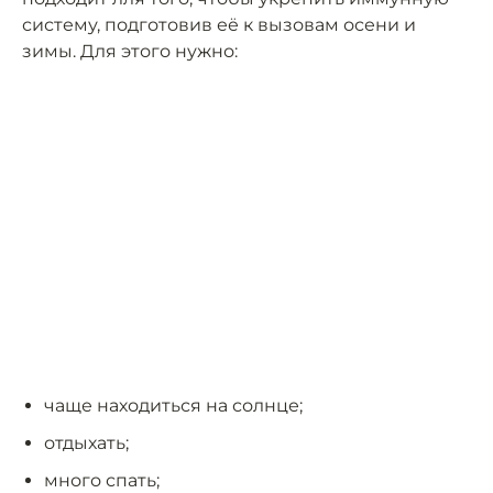
систему, подготовив её к вызовам осени и
зимы. Для этого нужно:
чаще находиться на солнце;
отдыхать;
много спать;