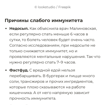
© lookstudio / Freepik
Причины слабого иммунитета
Недосып.
Как объяснила врач Малиновская,
если регулярно спать меньше 6 часов в
сутки, то болеть человек будет очень часто.
Согласно исследованиям, при недосыпе не
только снижается иммунитет, но и
проявляются ментальные нарушения. Так что
нужно регулярно спать 7–9 часов.
Фастфуд.
С вредной едой нельзя
перебарщивать. В бургерах и пицце много
соли, трансжиров и прочих ингредиентов,
которые плохо сказываются на работе
кишечника. А от него напрямую зависит
прочность иммунитета.