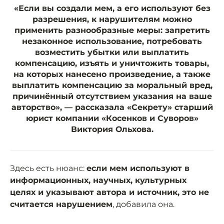
«Если вы создали мем, а его используют без
разрешения, к нарушителям можно
применить разнообразные меры: запретить
незаконное использование, потребовать
возместить убытки или выплатить
компенсацию, изъять и уничтожить товары,
на которых нанесено произведение, а также
выплатить компенсацию за моральный вред,
причинённый отсутствием указания на ваше
авторство», — рассказала «Секрету» старший
юрист компании «Косенков и Суворов»
Виктория Ольхова.
Здесь есть нюанс:
если мем используют в
информационных, научных, культурных
целях и указывают автора и источник, это не
считается нарушением
, добавила она.