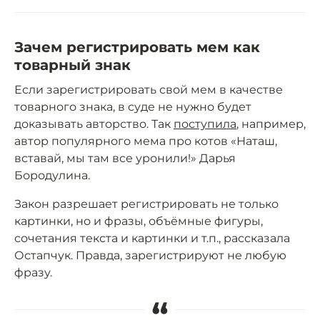
Зачем регистрировать мем как
товарный знак
Если зарегистрировать свой мем в качестве
товарного знака, в суде не нужно будет
доказывать авторство. Так
поступила
, например,
автор популярного мема про котов «Наташ,
вставай, мы там все уронили!» Дарья
Бородулина.
Закон разрешает регистрировать не только
картинки, но и фразы, объёмные фигуры,
сочетания текста и картинки и т.п., рассказала
Остапчук. Правда, зарегистрируют не любую
фразу.
“