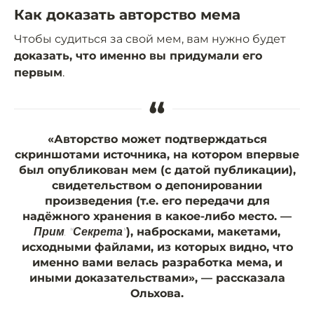
Как доказать авторство мема
Чтобы судиться за свой мем, вам нужно будет
доказать, что именно вы придумали его
первым
.
“
«Авторство может подтверждаться
скриншотами источника, на котором впервые
был опубликован мем (с датой публикации),
свидетельством о депонировании
произведения (т.е. его передачи для
надёжного хранения в какое-либо место. —
), набросками, макетами,
Прим. "Секрета"
исходными файлами, из которых видно, что
именно вами велась разработка мема, и
иными доказательствами», — рассказала
Ольхова.