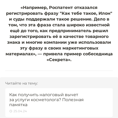
«Например, Роспатент отказался
регистрировать фразу "Как тебе такое, Илон"
и суды поддержали такое решение. Дело в
том, что эта фраза стала широко известной
ещё до того, как предприниматель решил
зарегистрировать её в качестве товарного
знака и многие компании уже использовали
эту фразу в своих маркетинговых
материалах», — привела пример собеседница
«Секрета».
Читайте на тему:
Как получить налоговый вычет
за услуги косметолога? Полезная
памятка
25.04.24