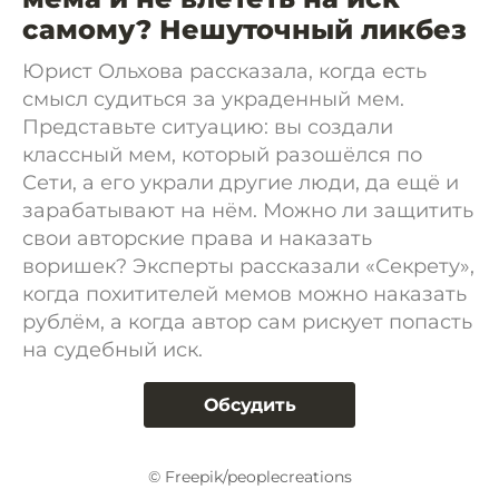
самому? Нешуточный ликбез
Юрист Ольхова рассказала, когда есть
смысл судиться за украденный мем.
Представьте ситуацию: вы создали
классный мем, который разошёлся по
Сети, а его украли другие люди, да ещё и
зарабатывают на нём. Можно ли защитить
свои авторские права и наказать
воришек? Эксперты рассказали «Секрету»,
когда похитителей мемов можно наказать
рублём, а когда автор сам рискует попасть
на судебный иск.
Обсудить
© Freepik/peoplecreations