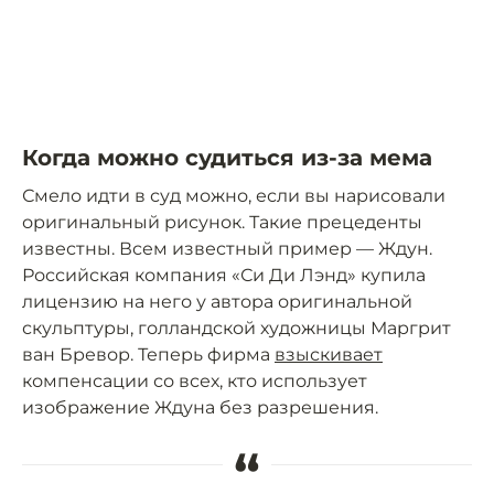
Когда можно судиться из-за мема
Смело идти в суд можно, если вы нарисовали
оригинальный рисунок. Такие прецеденты
известны. Всем известный пример — Ждун.
Российская компания «Си Ди Лэнд» купила
лицензию на него у автора оригинальной
скульптуры, голландской художницы Маргрит
ван Бревор. Теперь фирма
взыскивает
компенсации со всех, кто использует
изображение Ждуна без разрешения.
“