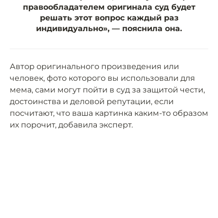
правообладателем оригинала суд будет
решать этот вопрос каждый раз
индивидуально», — пояснила она.
Автор оригинального произведения или
человек, фото которого вы использовали для
мема, сами могут пойти в суд за защитой чести,
достоинства и деловой репутации, если
посчитают, что ваша картинка каким-то образом
их порочит, добавила эксперт.