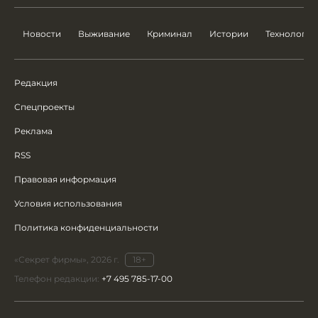
Новости
Выживание
Криминал
Истории
Технологии
Редакция
Спецпроекты
Реклама
RSS
Правовая информация
Условия использования
Политика конфиденциальности
«Секрет фирмы», 2026 г.
18+
Телефон редакции:
+7 495 785-17-00