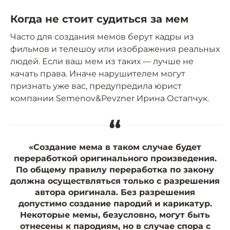
Когда не стоит судиться за мем
Часто для создания мемов берут кадры из
фильмов и телешоу или изображения реальных
людей. Если ваш мем из таких — лучше не
качать права. Иначе нарушителем могут
признать уже вас, предупредила юрист
компании Semenov&Pevzner Ирина Остапчук.
“
«Создание мема в таком случае будет
переработкой оригинального произведения.
По общему правилу переработка по закону
должна осуществляться только с разрешения
автора оригинала. Без разрешения
допустимо создание пародий и карикатур.
Некоторые мемы, безусловно, могут быть
отнесены к пародиям, но в случае спора с