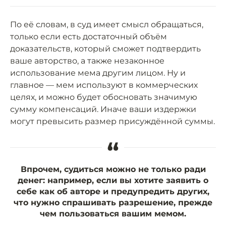
По её словам, в суд имеет смысл обращаться,
только если есть достаточный объём
доказательств, который сможет подтвердить
ваше авторство, а также незаконное
использование мема другим лицом. Ну и
главное — мем используют в коммерческих
целях, и можно будет обосновать значимую
сумму компенсаций. Иначе ваши издержки
могут превысить размер присуждённой суммы.
“
Впрочем, судиться можно не только ради
денег: например, если вы хотите заявить о
себе как об авторе и предупредить других,
что нужно спрашивать разрешение, прежде
чем пользоваться вашим мемом.