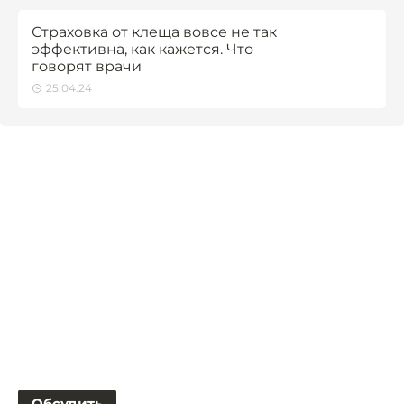
Страховка от клеща вовсе не так
эффективна, как кажется. Что
говорят врачи
25.04.24
Обсудить