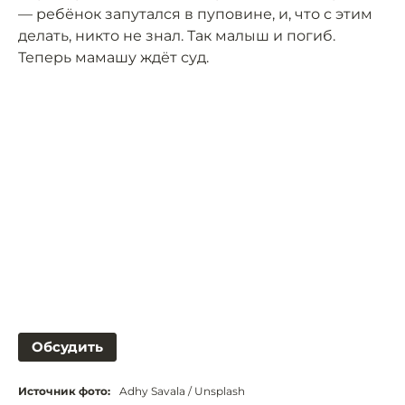
— ребёнок запутался в пуповине, и, что с этим
делать, никто не знал. Так малыш и погиб.
Теперь мамашу ждёт суд.
Обсудить
Источник фото:
Adhy Savala / Unsplash