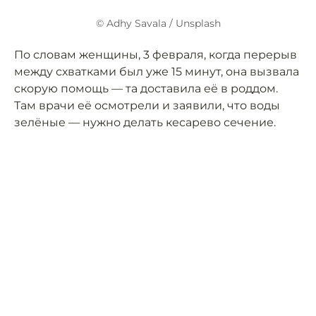
© Adhy Savala / Unsplash
По словам женщины, 3 февраля, когда перерыв
между схватками был уже 15 минут, она вызвала
скорую помощь — та доставила её в роддом.
Там врачи её осмотрели и заявили, что воды
зелёные — нужно делать кесарево сечение.