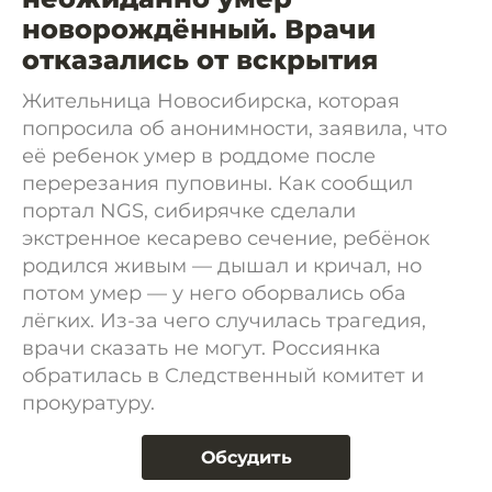
новорождённый. Врачи
отказались от вскрытия
Жительница Новосибирска, которая
попросила об анонимности, заявила, что
её ребенок умер в роддоме после
перерезания пуповины. Как сообщил
портал NGS, сибирячке сделали
экстренное кесарево сечение, ребёнок
родился живым — дышал и кричал, но
потом умер — у него оборвались оба
лёгких. Из-за чего случилась трагедия,
врачи сказать не могут. Россиянка
обратилась в Следственный комитет и
прокуратуру.
Обсудить