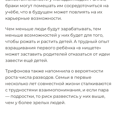
браки могут помешать им сосредоточиться на
учёбе, что в будущем может повлиять на их
карьерные возможности.
Чем меньше люди будут зарабатывать, тем
меньше возможностей у них будет для того,
чтобы рожать и растить детей. А трудный опыт
взращивания первого ребёнка «в нищете»
может заставить родителей отказаться от идеи
завести ещё детей.
Трифонова также напомнила о вероятности
роста числа разводов. Семьи в первые
несколько лет совместной жизни сталкиваются
с трудностями взаимопонимания, и если пара
— подростки, то риск развестись у них выше,
чем у более зрелых людей.