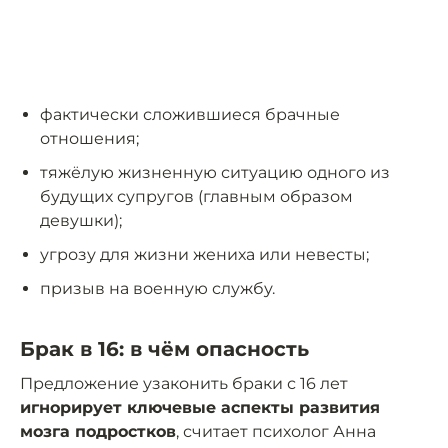
фактически сложившиеся брачные
отношения;
тяжёлую жизненную ситуацию одного из
будущих супругов (главным образом
девушки);
угрозу для жизни жениха или невесты;
призыв на военную службу.
Брак в 16: в чём опасность
Предложение узаконить браки с 16 лет
игнорирует ключевые аспекты развития
мозга подростков
, считает психолог Анна