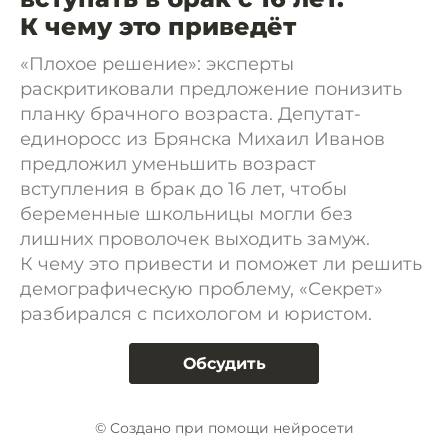
К чему это приведёт
«Плохое решение»: эксперты
раскритиковали предложение понизить
планку брачного возраста. Депутат-
единоросс из Брянска Михаил Иванов
предложил уменьшить возраст
вступления в брак до 16 лет, чтобы
беременные школьницы могли без
лишних проволочек выходить замуж.
К чему это привести и поможет ли решить
демографическую проблему, «Секрет»
разбирался с психологом и юристом.
Обсудить
© Cоздано при помощи нейросети