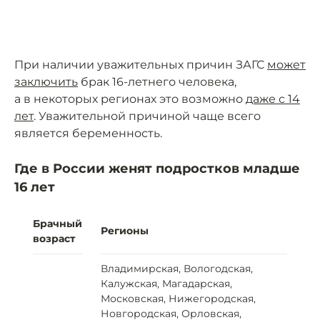
При наличии уважительных причин ЗАГС
может
заключить
брак 16-летнего человека,
а в некоторых регионах это возможно
даже с 14
лет
. Уважительной причиной чаще всего
является беременность.
Где в России женят подростков младше
16 лет
Брачный
Регионы
возраст
Владимирская, Вологодская,
Калужская, Магадарская,
Московская, Нижегородская,
Новгородская, Орловская,