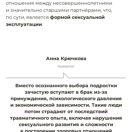
отношения между несовершеннолетними
и значительно старшими партнёрами, что,
по сути, является
формой сексуальной
эксплуатации
.
Анна Крючкова
психолог
Вместо осознанного выбора подростки
зачастую вступают в брак из-за
принуждения, психологического давления
и экономической зависимости. Такие люди
потом страдают от последствий
травматичного опыта, включая нарушения
сексуального развития и сложности
в построении здоровых отношений