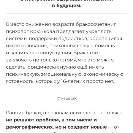
в будущем.
Вместо снижения возраста бракосочетания
психолог Крючкова предлагает укреплять
системы поддержки подростков, обеспечивая
им образование, психологическую помощь
и защиту от принуждения. Брак стоит
заключать не только потому, что это можно
сделать юридически: нужно ещё иметь
психическую, эмоциональную, экономическую
готовность, которых у 16-летних просто нет.
© Freepik
Ранние браки, по словам психолога, не только
не решают проблем, в том числе и
демографических, но и создают новые
— от