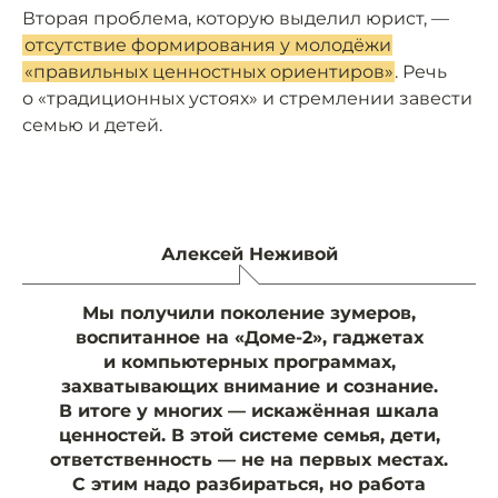
Вторая проблема, которую выделил юрист, —
отсутствие формирования у молодёжи
«правильных ценностных ориентиров»
. Речь
о «традиционных устоях» и стремлении завести
семью и детей.
Алексей Неживой
Мы получили поколение зумеров,
воспитанное на «Доме-2», гаджетах
и компьютерных программах,
захватывающих внимание и сознание.
В итоге у многих — искажённая шкала
ценностей. В этой системе семья, дети,
ответственность — не на первых местах.
С этим надо разбираться, но работа