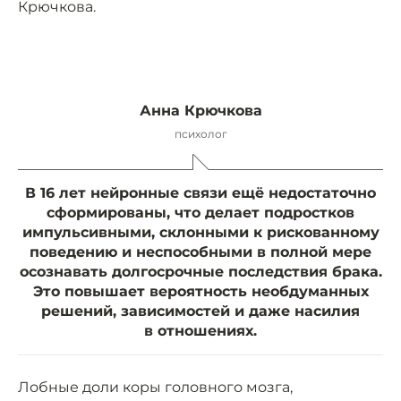
Крючкова.
Анна Крючкова
психолог
В 16 лет нейронные связи ещё недостаточно
сформированы, что делает подростков
импульсивными, склонными к рискованному
поведению и неспособными в полной мере
осознавать долгосрочные последствия брака.
Это повышает вероятность необдуманных
решений, зависимостей и даже насилия
в отношениях.
Лобные доли коры головного мозга,