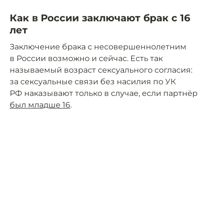
Как в России заключают брак с 16
лет
Заключение брака с несовершеннолетним
в России возможно и сейчас. Есть так
называемый возраст сексуального согласия:
за сексуальные связи без насилия по УК
РФ наказывают только в случае, если партнёр
был младше 16
.