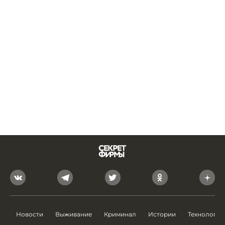
Новости
Выживание
Криминал
Истории
Технологии