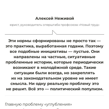
Алексей Неживой
юрист, руководитель оперштаба профсоюза «Новый труд»
Эти нормы сформированы не просто так —
это практика, выработанная годами. Поэтому
все подобные инициативы — пустые. Они
направлены на частные, ситуативные
проблемные истории, которые периодически
возникают в молодёжной среде. Такие
ситуации были всегда, но закреплять
их на законодательном уровне не имеет
смысла. Ни одну реальную проблему это
не решит. Всё это — политический популизм.
Главную проблему «углубления»