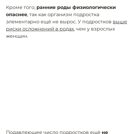
Кроме того,
ранние роды физиологически
опаснее
, так как организм подростка
элементарно ещё не вырос. У подростков
выше
риски осложнений в родах
, чем у взрослых
женщин.
Подавляющее число подростков ещё
не