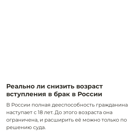
Реально ли снизить возраст
вступления в брак в России
В России полная дееспособность гражданина
наступает с 18 лет. До этого возраста она
ограничена, и расширить её можно только по
решению суда.