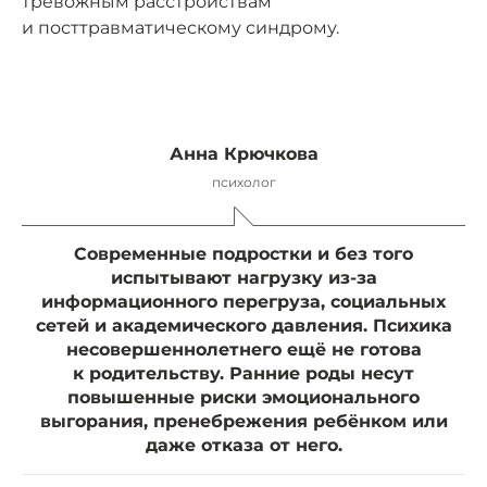
тревожным расстройствам
и посттравматическому синдрому.
Анна Крючкова
психолог
Современные подростки и без того
испытывают нагрузку из-за
информационного перегруза, социальных
сетей и академического давления. Психика
несовершеннолетнего ещё не готова
к родительству. Ранние роды несут
повышенные риски эмоционального
выгорания, пренебрежения ребёнком или
даже отказа от него.