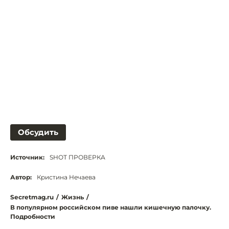
Обсудить
Источник:
SHOT ПРОВЕРКА
Автор:
Кристина Нечаева
Secretmag.ru
/
Жизнь
/
В популярном российском пиве нашли кишечную палочку.
Подробности