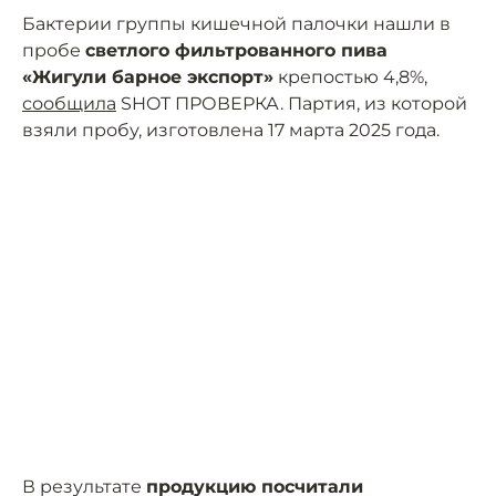
Бактерии группы кишечной палочки нашли в
пробе
светлого фильтрованного пива
«Жигули барное экспорт»
крепостью 4,8%,
сообщила
SHOT ПРОВЕРКА. Партия, из которой
взяли пробу, изготовлена 17 марта 2025 года.
В результате
продукцию посчитали