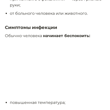
руки;
от больного человека или животного.
Симптомы инфекции
Обычно человека
начинает беспокоить:
повышенная температура;