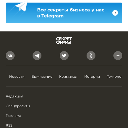
Все секреты бизнеса у нас
в Telegram
Новости
Выживание
Криминал
Истории
Технологии
Редакция
Спецпроекты
Реклама
RSS