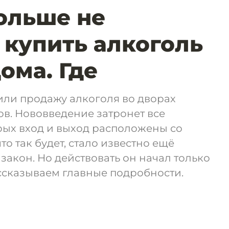
ольше не
 купить алкоголь
ома. Где
или продажу алкоголя во дворах
в. Нововведение затронет все
орых вход и выход расположены со
то так будет, стало известно ещё
закон. Но действовать он начал только
Рассказываем главные подробности.