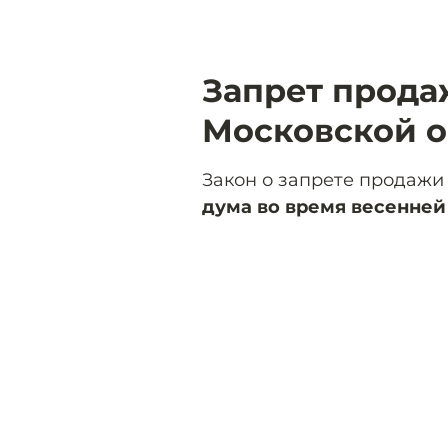
Запрет прода
Московской о
Закон о запрете продажи
дума во время весенней