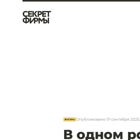
Опубликовано
01 сентября 2025,
ЖИЗНЬ
В одном р