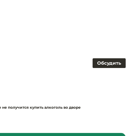
Обсудить
не получится купить алкоголь во дворе