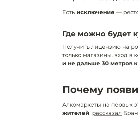
Есть
исключение
— рест
Где можно будет 
Получить лицензию на ро
только магазины, вход в 
и не дальше 30 метров 
Почему появи
Алкомаркеты на первых 
жителей
,
рассказал
Бран