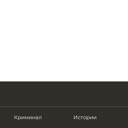
Криминал
Истории