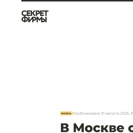
Опубликовано
31 августа 2025, 1
ЖИЗНЬ
В Москве 