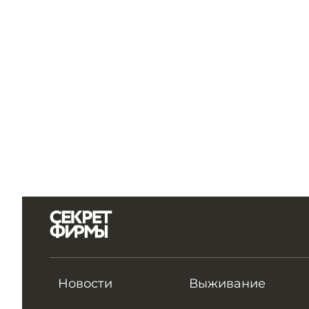
Новости
Выживание