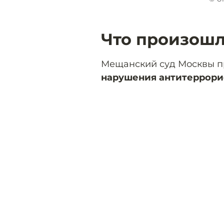
Что произошл
Мещанский суд Москвы п
нарушения антитеррори