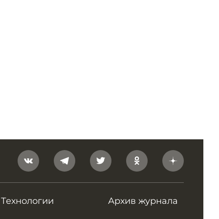
Технологии
Архив журнала