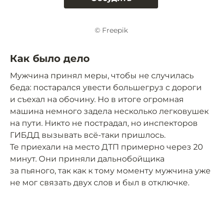
© Freepik
Как было дело
Мужчина принял меры, чтобы не случилась
беда: постарался увести большегруз с дороги
и съехал на обочину. Но в итоге огромная
машина немного задела несколько легковушек
на пути. Никто не пострадал, но инспекторов
ГИБДД вызывать всё-таки пришлось.
Те приехали на место ДТП примерно через 20
минут. Они приняли дальнобойщика
за пьяного, так как к тому моменту мужчина уже
не мог связать двух слов и был в отключке.