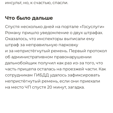
инсульт, но, к счастью, спасли.
Что было дальше
Спустя несколько дней на портале «Госуслуги»
Роману пришло уведомление о двух штрафах.
Оказалось, что инспекторы выписали ему
штраф за неправильную парковку
и за непристёгнутый ремень. Первый протокол
об административном правонарушении
дальнобойщик получил как раз из-за того, что
часть прицепа осталась на проезжей части. Как
сотрудникам ГИБДД удалось зафиксировать
непристёгнутый ремень, если они приехали
на место ЧП спустя 20 минут, загадка.