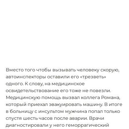
Вместо того чтобы вызывать человеку скорую,
автоинспекторы оставили его «трезветь»
одного. К слову, на медицинское
освидетельствование его тоже не повезли.
Медицинскую помощь вызвал коллега Романа,
который приехал эвакуировать машину. В итоге
в больницу с инсультом мужчина попал только
спустя шесть часов после аварии. Врачи
диагностировали у него геморрагический