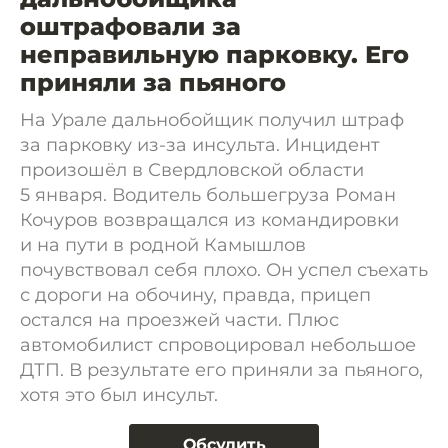
оштрафовали за
неправильную парковку. Его
приняли за пьяного
На Урале дальнобойщик получил штраф
за парковку из-за инсульта. Инцидент
произошёл в Свердловской области
5 января. Водитель большегруза Роман
Кочуров возвращался из командировки
и на пути в родной Камышлов
почувствовал себя плохо. Он успел съехать
с дороги на обочину, правда, прицеп
остался на проезжей части. Плюс
автомобилист спровоцировал небольшое
ДТП. В результате его приняли за пьяного,
хотя это был инсульт.
Обсудить