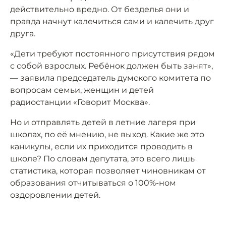
действительно вредно. От безделья они и
правда начнут калечиться сами и калечить друг
друга.
«Дети требуют постоянного присутствия рядом
с собой взрослых. Ребёнок должен быть занят»,
— заявила председатель думского комитета по
вопросам семьи, женщин и детей
радиостанции «Говорит Москва».
Но и отправлять детей в летние лагеря при
школах, по её мнению, не выход. Какие же это
каникулы, если их приходится проводить в
школе? По словам депутата, это всего лишь
статистика, которая позволяет чиновникам от
образования отчитываться о 100%-ном
оздоровлении детей.