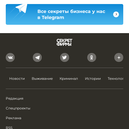
Все секреты бизнеса у нас
в Telegram
Новости
Выживание
Криминал
Истории
Технологии
Редакция
Спецпроекты
Реклама
RSS