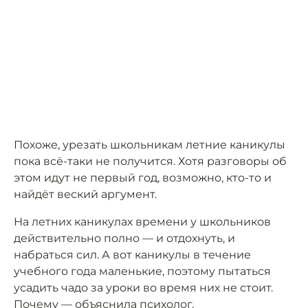
Похоже, урезать школьникам летние каникулы
пока всё-таки не получится. Хотя разговоры об
этом идут не первый год, возможно, кто-то и
найдёт веский аргумент.
На летних каникулах времени у школьников
действительно полно — и отдохнуть, и
набраться сил. А вот каникулы в течение
учебного года маленькие, поэтому пытаться
усадить чадо за уроки во время них не стоит.
Почему —
объяснила
психолог.