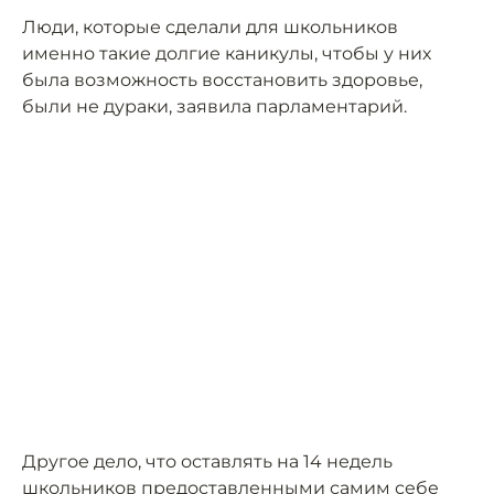
Люди, которые сделали для школьников
именно такие долгие каникулы, чтобы у них
была возможность восстановить здоровье,
были не дураки, заявила парламентарий.
Другое дело, что оставлять на 14 недель
школьников предоставленными самим себе