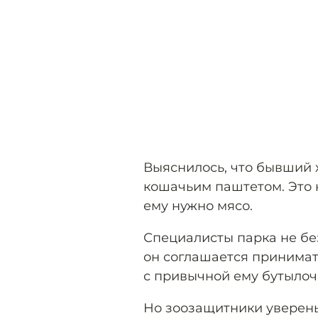
Выяснилось, что бывший 
кошачьим паштетом. Это 
ему нужно мясо.
Специалисты парка не бе
он соглашается принимат
с привычной ему бутылоч
Но зоозащитники уверены,