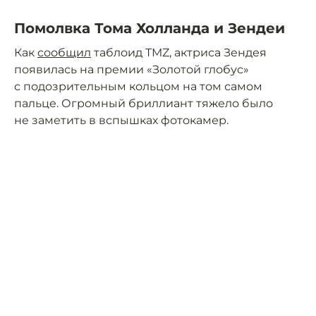
Помолвка Тома Холланда и Зендеи
Как
сообщил
таблоид TMZ, актриса Зендея
появилась на премии «Золотой глобус»
с подозрительным кольцом на том самом
пальце. Огромный бриллиант тяжело было
не заметить в вспышках фотокамер.