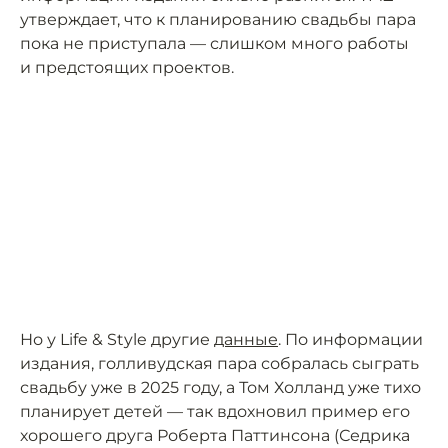
утверждает, что к планированию свадьбы пара
пока не приступала — слишком много работы
и предстоящих проектов.
Но у Life & Style другие
данные
. По информации
издания, голливудская пара собралась сыграть
свадьбу уже в 2025 году, а Том Холланд уже тихо
планирует детей — так вдохновил пример его
хорошего друга Роберта Паттинсона (Седрика