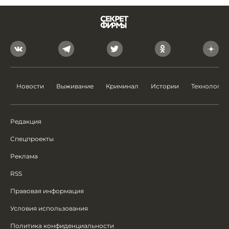
Новости
Выживание
Криминал
Истории
Технологии
Редакция
Спецпроекты
Реклама
RSS
Правовая информация
Условия использования
Политика конфиденциальности