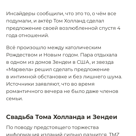
Инсайдеры сообщили, что это то, о чём все
подумали, и актёр Том Холланд сделал
предложение своей возлюбленной спустя 4
года отношений.
Всё произошло между католическим
Рождеством и Новым годом. Пара отдыхала
в одном из домов Зендеи в США, и звезда
«Марвела» решил сделать предложение
в интимной обстановке и без лишнего шума.
Источники заявляют, что во время
романтичного вечера не было даже членов
семьи.
Свадьба Тома Холланда и Зендеи
По поводу предстоящего торжества
информация изданий сильно разнится. TMZ