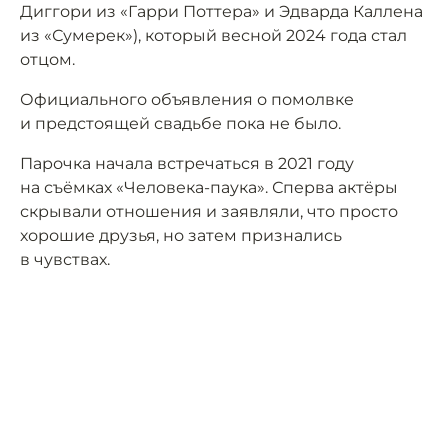
Диггори из «Гарри Поттера» и Эдварда Каллена
из «Сумерек»), который весной 2024 года стал
отцом.
Официального объявления о помолвке
и предстоящей свадьбе пока не было.
Парочка начала встречаться в 2021 году
на съёмках «Человека-паука». Сперва актёры
скрывали отношения и заявляли, что просто
хорошие друзья, но затем признались
в чувствах.