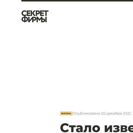
Опубликовано
02 декабря 2021, 
ЖИЗНЬ
Стало изве