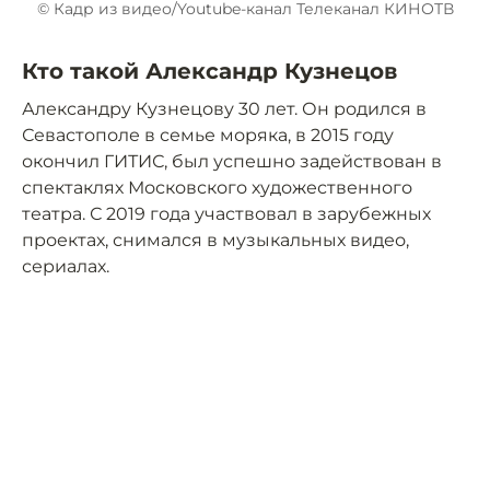
© Кадр из видео/Youtube-канал Телеканал КИНОТВ
Кто такой Александр Кузнецов
Александру Кузнецову 30 лет. Он родился в
Севастополе в семье моряка, в 2015 году
окончил ГИТИС, был успешно задействован в
спектаклях Московского художественного
театра. С 2019 года участвовал в зарубежных
проектах, снимался в музыкальных видео,
сериалах.