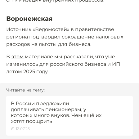
Воронежская
Источник «Ведомостей» в правительстве
региона подтвердил сокращение налоговых
расходов на льготы для бизнеса.
В
этом
материале мы рассказали, что уже
изменилось для российского бизнеса и ИП
летом 2025 году.
Читайте на тему:
В России предложили
доплачивать пенсионерам, у
которых много внуков. Чем ещё их
хотят поощрить
12.07.25