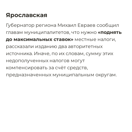
Ярославская
Губернатор региона Михаил Евраев сообщил
главам муниципалитетов, что нужно
«поднять
до максимальных ставок»
местные налоги,
рассказали изданию два авторитетных
источника. Иначе, по их словам, сумму этих
недополученных налогов могут
компенсировать за счёт средств,
предназначенных муниципальным округам.