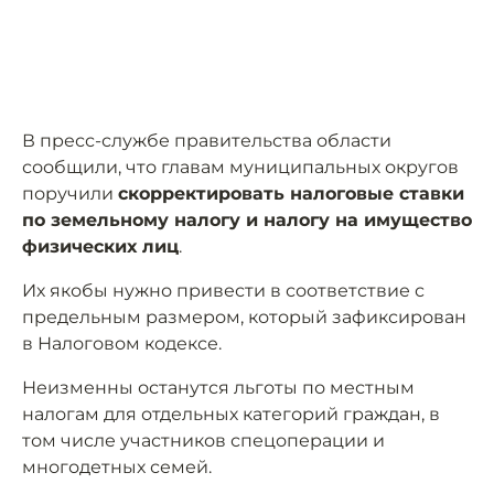
В пресс-службе правительства области
сообщили, что главам муниципальных округов
поручили
скорректировать налоговые ставки
по земельному налогу и налогу на имущество
физических лиц
.
Их якобы нужно привести в соответствие с
предельным размером, который зафиксирован
в Налоговом кодексе.
Неизменны останутся льготы по местным
налогам для отдельных категорий граждан, в
том числе участников спецоперации и
многодетных семей.