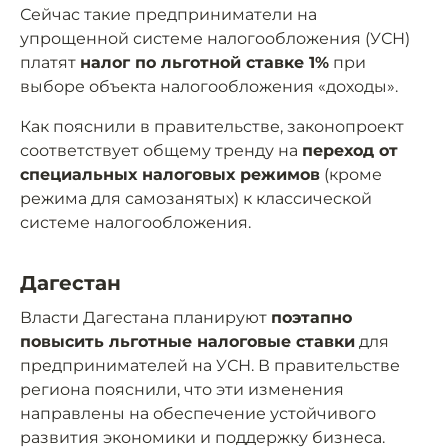
Сейчас такие предприниматели на
упрощенной системе налогообложения (УСН)
платят
налог по льготной ставке 1%
при
выборе объекта налогообложения «доходы».
Как пояснили в правительстве, законопроект
соответствует общему тренду на
переход от
специальных налоговых режимов
(кроме
режима для самозанятых) к классической
системе налогообложения.
Дагестан
Власти Дагестана планируют
поэтапно
повысить льготные налоговые ставки
для
предпринимателей на УСН. В правительстве
региона пояснили, что эти изменения
направлены на обеспечение устойчивого
развития экономики и поддержку бизнеса.