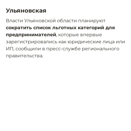
Ульяновская
Власти Ульяновской области планируют
сократить список льготных категорий для
предпринимателей
, которые впервые
зарегистрировались как юридические лица или
ИП, сообщили в пресс-службе регионального
правительства.