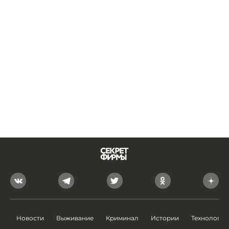
Новости
Выживание
Криминал
Истории
Технологии