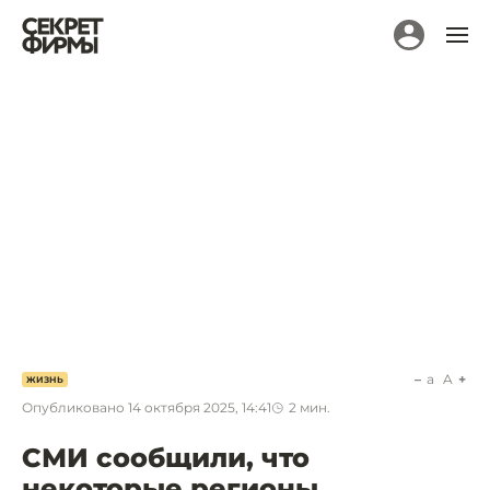
a
A
ЖИЗНЬ
Опубликовано
14 октября 2025, 14:41
2
мин.
СМИ сообщили, что
некоторые регионы