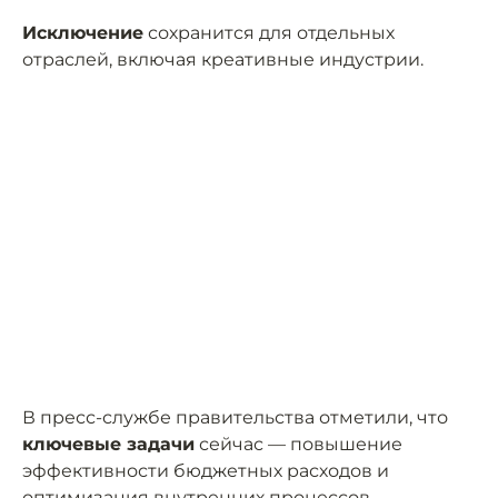
Исключение
сохранится для отдельных
отраслей, включая креативные индустрии.
В пресс-службе правительства отметили, что
ключевые задачи
сейчас — повышение
эффективности бюджетных расходов и
оптимизация внутренних процессов.