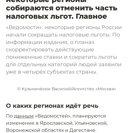
собираются отменить часть
налоговых льгот. Главное
«Ведомости»: некоторые регионы России
начали сокращать налоговые льготы. По
информации издания, о планах
скорректировать действующие
пониженные ставки и сократить льготы
для отдельных категорий людей заявили
уже в четырёх субъектах страны.
© Кузьмичёнок Василий/Агентство «Москва»
О каких регионах идёт речь
По
данным
«Ведомостей», планируются
изменения в Ярославской, Ульяновской,
Воронежской областях и Дагестане.