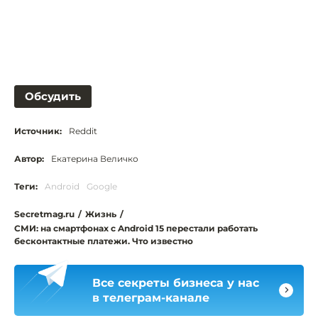
Обсудить
Источник:
Reddit
Автор:
Екатерина Величко
Теги:
Android
Google
Secretmag.ru
/
Жизнь
/
СМИ: на смартфонах с Android 15 перестали работать
бесконтактные платежи. Что известно
Все секреты бизнеса у нас
в телеграм-канале