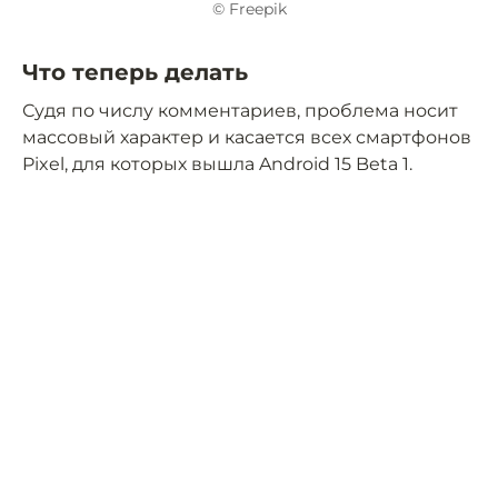
© Freepik
Что теперь делать
Судя по числу комментариев, проблема носит
массовый характер и касается всех смартфонов
Pixel, для которых вышла Android 15 Beta 1.