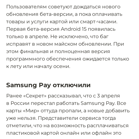
Пользователям советуют дождаться нового
обновления бета-версии, а пока оплачивать
товары и услуги картой или смарт-часами.
Первая бета-версия Android 15 появилась
только в апреле. Не исключено, что баг
исправят в новом майском обновлении. При
этом финальная и полноценная версия
программного обеспечения ожидается только
к лету или началу осени.
Samsung Pay отключили
Ранее «Секрет» рассказывал, что с 3 апреля
в России перестал работать Samsung Pay. Все
карты «Мир» оттуда пропали, а новые добавить
уже нельзя. Представители сервиса тогда
отметили, что на возможность расплачиваться
пластиковой картой онлайн или офлайн это