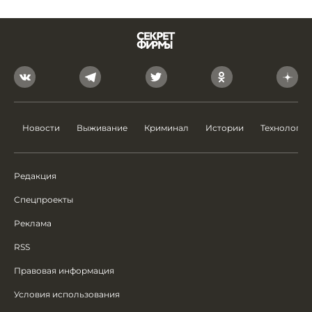
Новости
Выживание
Криминал
Истории
Технологии
Редакция
Спецпроекты
Реклама
RSS
Правовая информация
Условия использования