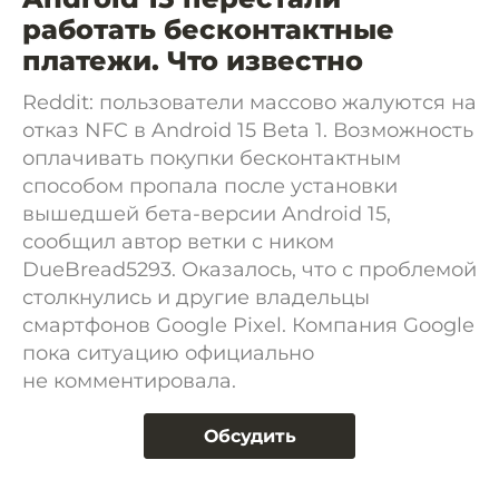
работать бесконтактные
платежи. Что известно
Reddit: пользователи массово жалуются на
отказ NFC в Android 15 Beta 1. Возможность
оплачивать покупки бесконтактным
способом пропала после установки
вышедшей бета-версии Android 15,
сообщил автор ветки с ником
DueBread5293. Оказалось, что с проблемой
столкнулись и другие владельцы
смартфонов Google Pixel. Компания Google
пока ситуацию официально
не комментировала.
Обсудить