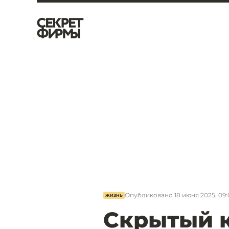
Опубликовано
18 июня 2025, 09:
ЖИЗНЬ
Скрытый к