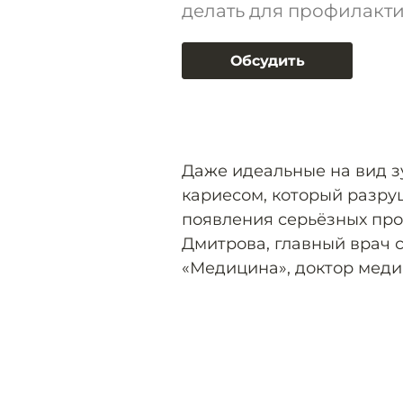
делать для профилакти
Обсудить
Даже идеальные на вид 
кариесом, который разру
появления серьёзных про
Дмитрова, главный врач 
«Медицина», доктор меди