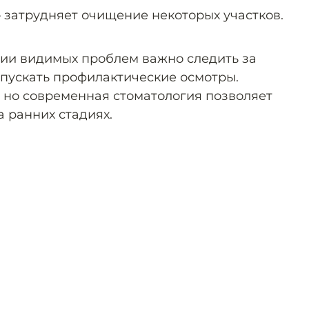
 затрудняет очищение некоторых участков.
вии видимых проблем важно следить за
опускать профилактические осмотры.
, но современная стоматология позволяет
а ранних стадиях.