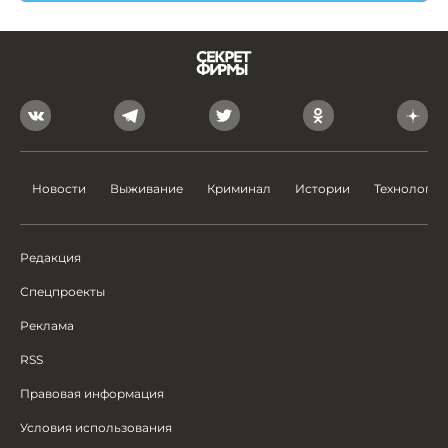
Новости
Выживание
Криминал
Истории
Технологии
Редакция
Спецпроекты
Реклама
RSS
Правовая информация
Условия использования