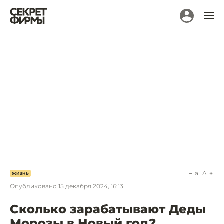
a
A
ЖИЗНЬ
Опубликовано
15 декабря 2024, 16:13
Сколько зарабатывают Деды
Морозы в Новый год?