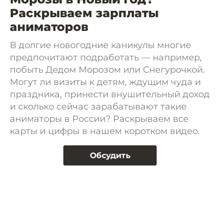
Раскрываем зарплаты
аниматоров
В долгие новогодние каникулы многие
предпочитают подработать — например,
побыть Дедом Морозом или Снегурочкой.
Могут ли визиты к детям, ждущим чуда и
праздника, принести внушительный доход
и сколько сейчас зарабатывают такие
аниматоры в России? Раскрываем все
карты и цифры в нашем коротком видео.
Обсудить