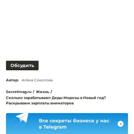
Обсудить
Автор:
Алёна Соколова
Secretmag.ru
/
Жизнь
/
Сколько зарабатывают Деды Морозы в Новый год?
Раскрываем зарплаты аниматоров
Все секреты бизнеса у нас
в Telegram