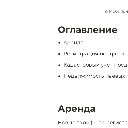
© Мобильн
Оглавление
Аренда
Регистрация построек
Кадастровый учет пре
Недвижимость паевых 
Аренда
Новые тарифы за регистр