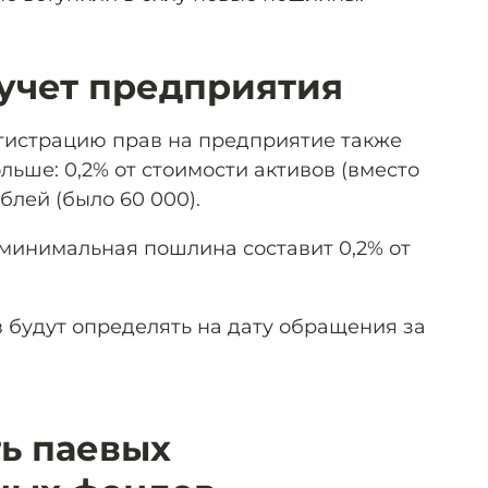
учет предприятия
егистрацию прав на предприятие также
льше: 0,2% от стоимости активов (вместо
ублей (было 60 000).
минимальная пошлина составит 0,2% от
в будут определять на дату обращения за
ь паевых