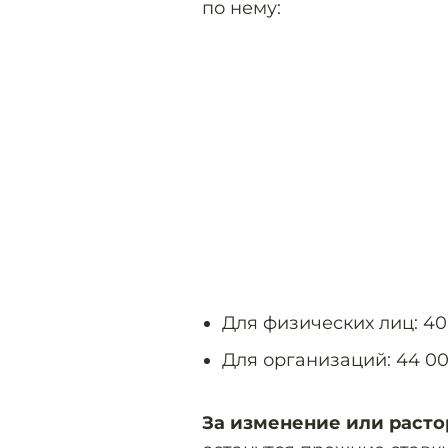
по нему:
Для физических лиц: 40
Для организаций: 44 00
За изменение или расто