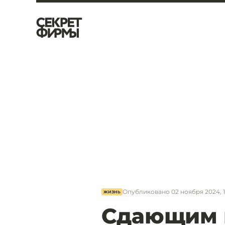
Опубликовано
02 ноября 2024, 1
ЖИЗНЬ
Сдающим 