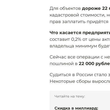
Для объектов
дороже 22 
кадастровой стоимости, н
прав заплатить придётся 
Что касается предприят
составит 0,2% от цены акт
владельца минимум будет
Сейчас все операции с 
пошлиной в
22 000 рубл
Судиться в России стало
Некоторые сборы выросли
Читайте на тему:
Скидка в миллиард: