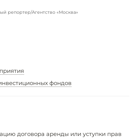
ый репортер/Агентство «Москва»
дприятия
инвестиционных фондов
ацию договора аренды или уступки прав