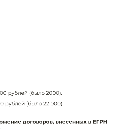
00 рублей (было 2000).
0 рублей (было 22 000).
ржение договоров, внесённых в ЕГРН
,