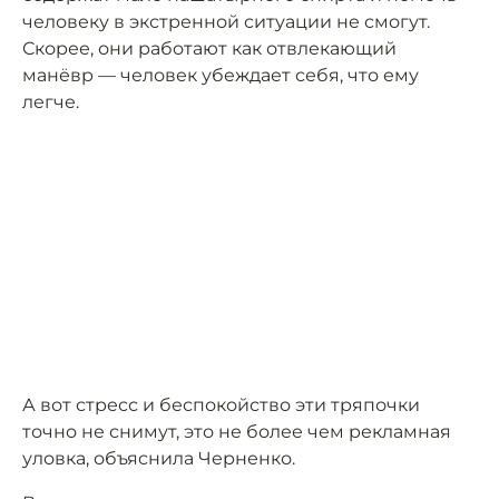
человеку в экстренной ситуации не смогут.
Скорее, они работают как отвлекающий
манёвр — человек убеждает себя, что ему
легче.
А вот стресс и беспокойство эти тряпочки
точно не снимут, это не более чем рекламная
уловка, объяснила Черненко.