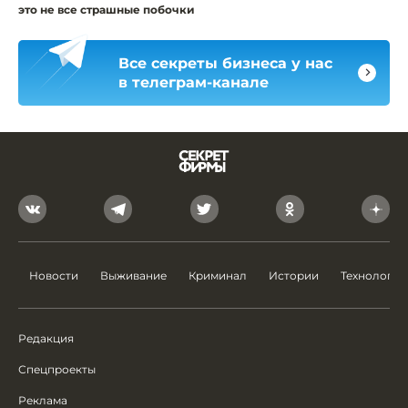
это не все страшные побочки
Все секреты бизнеса у нас
в телеграм-канале
Новости
Выживание
Криминал
Истории
Технологии
Редакция
Спецпроекты
Реклама