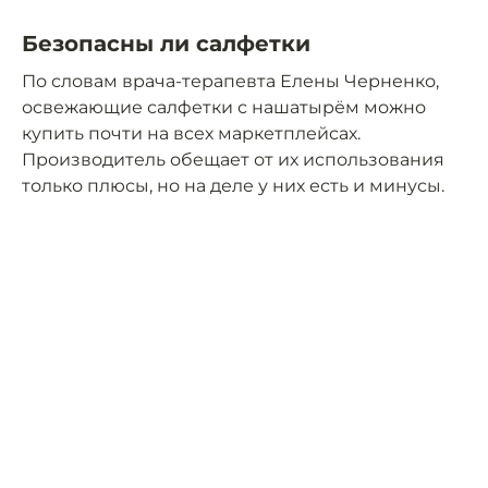
Безопасны ли салфетки
По словам врача-терапевта Елены Черненко,
освежающие салфетки с нашатырём можно
купить почти на всех маркетплейсах.
Производитель обещает от их использования
только плюсы, но на деле у них есть и минусы.