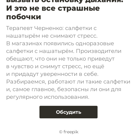
И это не все страшные
побочки
Терапевт Черненко: салфетки с
нашатырём не снимают стресс.
В магазинах появились одноразовые
салфетки с нашатырём. Производители
обещают, что они не только приведут
в чувство и снимут стресс, но ещё
и придадут уверенности в себе.
Разбираемся, работают ли такие салфетки
и, самое главное, безопасны ли они для
регулярного использования.
Обсудить
© freepik