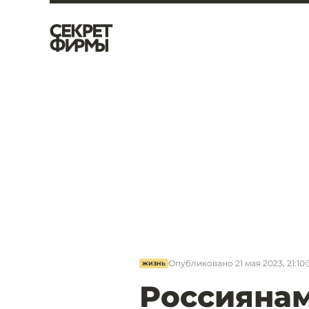
Опубликовано
21 мая 2023, 21:10
ЖИЗНЬ
Россиянам