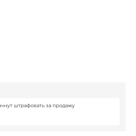
ачнут штрафовать за продажу