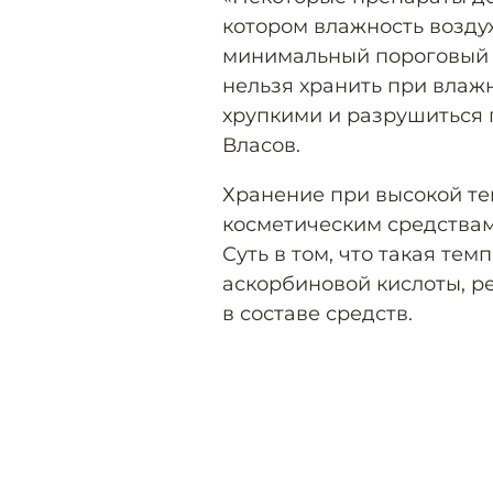
котором влажность возду
минимальный пороговый п
нельзя хранить при влажн
хрупкими и разрушиться 
Власов.
Хранение при высокой те
косметическим средствам
Суть в том, что такая те
аскорбиновой кислоты, ре
в составе средств.