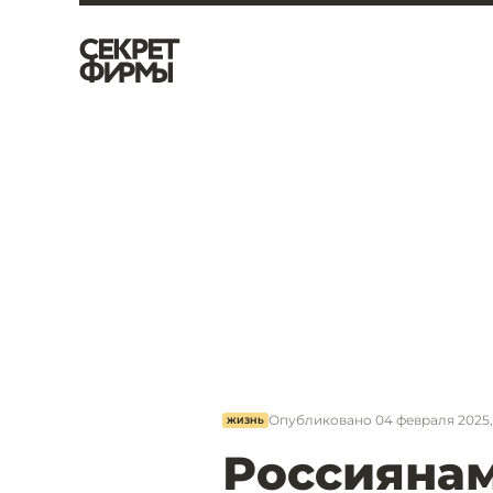
Опубликовано
04 февраля 2025,
ЖИЗНЬ
Россиянам