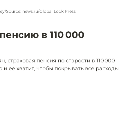
xey/Source: news.ru/Global Look Press
пенсию в 110 000
, страховая пенсия по старости в 110 000
 и её хватит, чтобы покрывать все расходы.