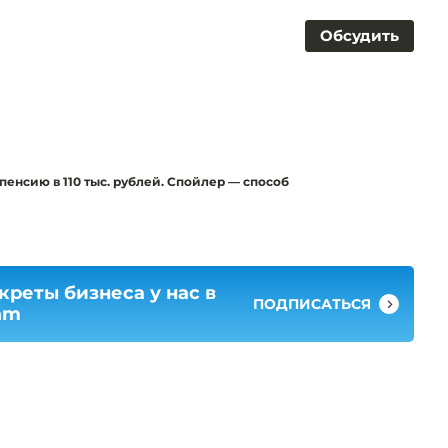
Обсудить
пенсию в 110 тыс. рублей. Спойлер — способ
креты бизнеса у нас в
ПОДПИСАТЬСЯ
am