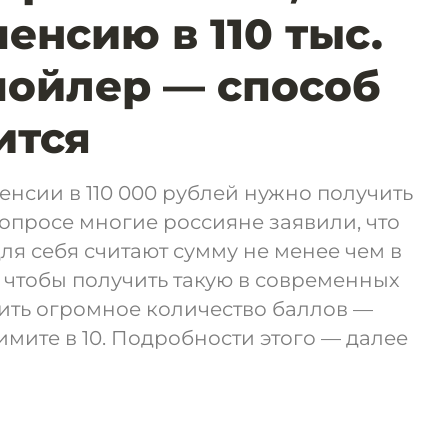
енсию в 110 тыс.
пойлер — способ
ится
енсии в 110 000 рублей нужно получить
 опросе многие россияне заявили, что
я себя считают сумму не менее чем в
, чтобы получить такую в современных
ить огромное количество баллов —
имите в 10. Подробности этого — далее