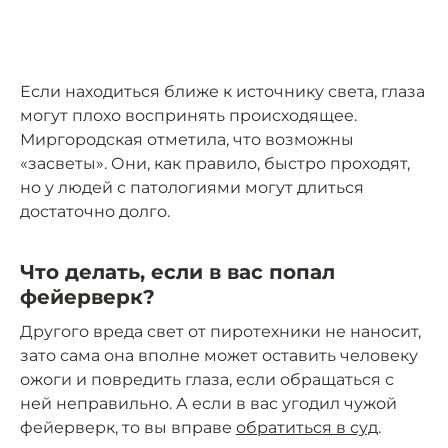
Если находиться ближе к источнику света, глаза
могут плохо воспринять происходящее.
Миргородская отметила, что возможны
«засветы». Они, как правило, быстро проходят,
но у людей с патологиями могут длиться
достаточно долго.
Что делать, если в вас попал
фейерверк?
Другого вреда свет от пиротехники не наносит,
зато сама она вполне может оставить человеку
ожоги и повредить глаза, если обращаться с
ней неправильно. А если в вас угодил чужой
фейерверк, то вы вправе
обратиться в суд
.