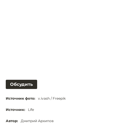
Обсудить
Источник фото:
v.ivash / Freepik
Источник:
Life
Автор:
Дмитрий Архипов