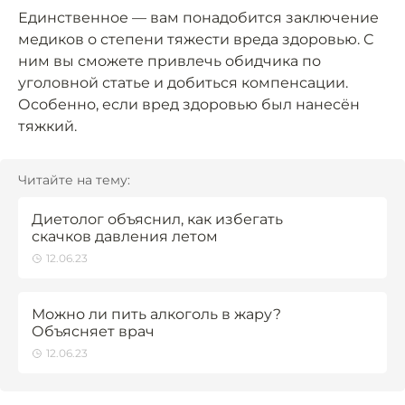
Единственное — вам понадобится заключение
медиков о степени тяжести вреда здоровью. С
ним вы сможете привлечь обидчика по
уголовной статье и добиться компенсации.
Особенно, если вред здоровью был нанесён
тяжкий.
Читайте на тему:
Диетолог объяснил, как избегать
скачков давления летом
12.06.23
Можно ли пить алкоголь в жару?
Объясняет врач
12.06.23