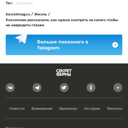
Тег:
Здоровье
Secretmag.ru
/
Жизнь
/
Россиянам рассказали, как нужно смотреть на салют, чтобы
не навредить глазам
Больше полезного в
Telegram
Новости
Выживание
Криминал
Истории
Технологии