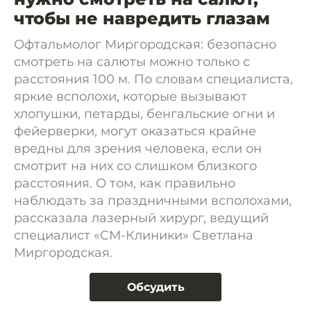
чтобы не навредить глазам
Офтальмолог Миргородская: безопасно
смотреть на салюты можно только с
расстояния 100 м. По словам специалиста,
яркие всполохи, которые вызывают
хлопушки, петарды, бенгальские огни и
фейерверки, могут оказаться крайне
вредны для зрения человека, если он
смотрит на них со слишком близкого
расстояния. О том, как правильно
наблюдать за праздничными всполохами,
рассказала лазерный хирург, ведущий
специалист «СМ-Клиники» Светлана
Миргородская.
Обсудить