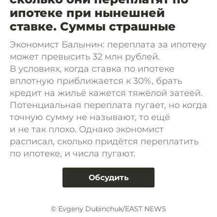
ипотеке при нынешней
ставке. Суммы страшные
Экономист Балынин: переплата за ипотеку
может превысить 32 млн рублей.
В условиях, когда ставка по ипотеке
вплотную приближается к 30%, брать
кредит на жильё кажется тяжёлой затеей.
Потенциальная переплата пугает, но когда
точную сумму не называют, то ещё
и не так плохо. Однако экономист
расписал, сколько придётся переплатить
по ипотеке, и числа пугают.
Обсудить
© Evgeny Dubinchuk/EAST NEWS