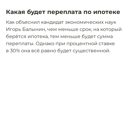
Какая будет переплата по ипотеке
Как объяснил кандидат экономических наук
Игорь Балынин, чем меньше срок, на который
берётся ипотека, тем меньше будет сумма
переплаты. Однако при процентной ставке
в 30% она всё равно будет существенной.