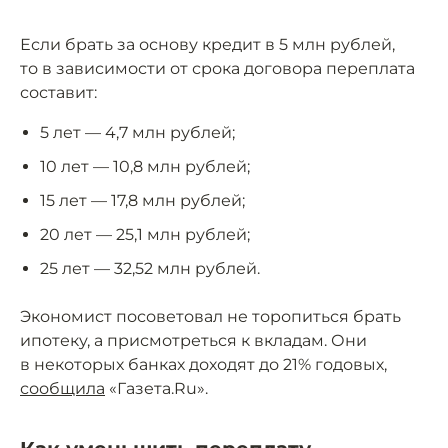
Если брать за основу кредит в 5 млн рублей,
то в зависимости от срока договора переплата
составит:
5 лет — 4,7 млн рублей;
10 лет — 10,8 млн рублей;
15 лет — 17,8 млн рублей;
20 лет — 25,1 млн рублей;
25 лет — 32,52 млн рублей.
Экономист посоветовал не торопиться брать
ипотеку, а присмотреться к вкладам. Они
в некоторых банках доходят до 21% годовых,
сообщила
«Газета.Ru».