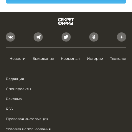
Новости
Выживание
Криминал
Истории
Технологии
Редакция
Спецпроекты
Реклама
RSS
Правовая информация
Условия использования