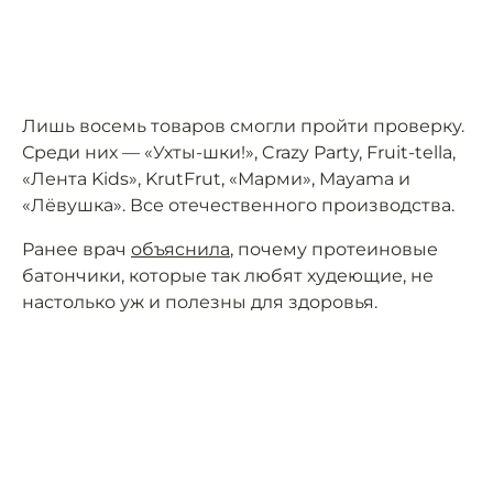
Лишь восемь товаров смогли пройти проверку.
Среди них — «Ухты-шки!», Crazy Party, Fruit-tella,
«Лента Kids», KrutFrut, «Марми», Mayama и
«Лёвушка». Все отечественного производства.
Ранее врач
объяснила
, почему протеиновые
батончики, которые так любят худеющие, не
настолько уж и полезны для здоровья.