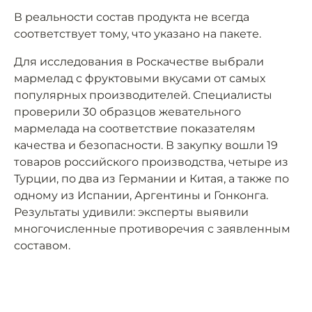
В реальности состав продукта не всегда
соответствует тому, что указано на пакете.
Для исследования в Роскачестве выбрали
мармелад с фруктовыми вкусами от самых
популярных производителей. Специалисты
проверили 30 образцов жевательного
мармелада на соответствие показателям
качества и безопасности. В закупку вошли 19
товаров российского производства, четыре из
Турции, по два из Германии и Китая, а также по
одному из Испании, Аргентины и Гонконга.
Результаты удивили: эксперты выявили
многочисленные противоречия с заявленным
составом.