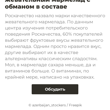
обманом в составе
Роскачество назвало марки качественного
жевательного мармелада. По данным
центра изучения потребительского
поведения Роскачества, 60% покупателей
выбирают фруктовые вкусы жевательного
мармелада. Одним просто нравится вкус,
другие выбирают их в качестве
альтернативы классическим сладостям.
Мол, в мармеладе сахара меньше, да и
витаминов больше. О витаминах, по
крайней мере, написано на упаковках.
Обсудить
© azerbaijan_stockers / Freepik