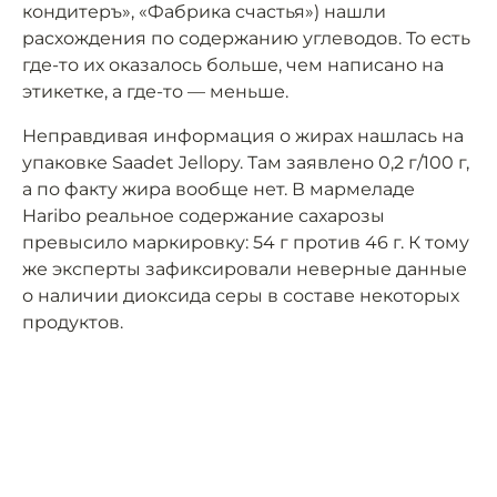
кондитеръ», «Фабрика счастья») нашли
расхождения по содержанию углеводов. То есть
где-то их оказалось больше, чем написано на
этикетке, а где-то — меньше.
Неправдивая информация о жирах нашлась на
упаковке Saadet Jellopy. Там заявлено 0,2 г/100 г,
а по факту жира вообще нет. В мармеладе
Haribo реальное содержание сахарозы
превысило маркировку: 54 г против 46 г. К тому
же эксперты зафиксировали неверные данные
о наличии диоксида серы в составе некоторых
продуктов.