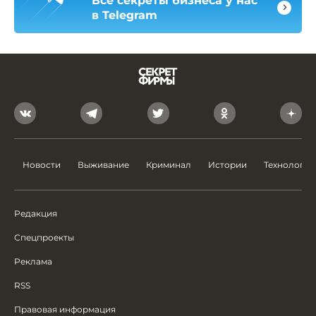
Все секреты бизнеса у нас
в Telegram
Новости
Выживание
Криминал
Истории
Технологии
Редакция
Спецпроекты
Реклама
RSS
Правовая информация